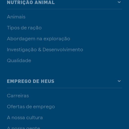
NUTRIÇÃO ANIMAL
Animais
Tipos de ração
Abordagem na exploração
Investigação & Desenvolvimento
Qualidade
EMPREGO DE HEUS
Carreiras
Ofertas de emprego
A nossa cultura
A nossa gente