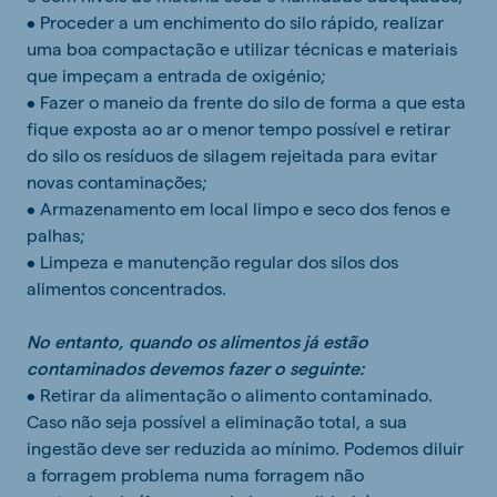
• Proceder a um enchimento do silo rápido, realizar
uma boa compactação e utilizar técnicas e materiais
que impeçam a entrada de oxigénio;
• Fazer o maneio da frente do silo de forma a que esta
fique exposta ao ar o menor tempo possível e retirar
do silo os resíduos de silagem rejeitada para evitar
novas contaminações;
• Armazenamento em local limpo e seco dos fenos e
palhas;
• Limpeza e manutenção regular dos silos dos
alimentos concentrados.
No entanto, quando os alimentos já estão
contaminados devemos fazer o seguinte:
• Retirar da alimentação o alimento contaminado.
Caso não seja possível a eliminação total, a sua
ingestão deve ser reduzida ao mínimo. Podemos diluir
a forragem problema numa forragem não