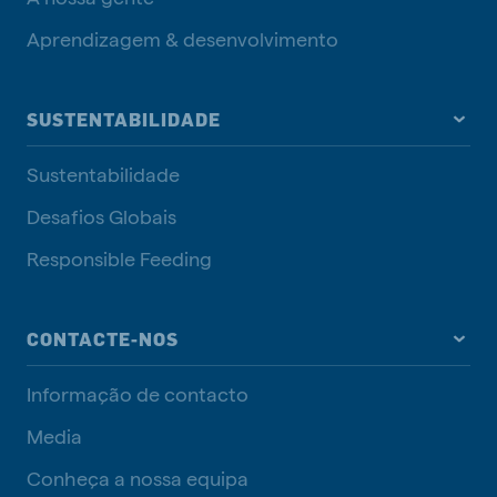
Aprendizagem & desenvolvimento
SUSTENTABILIDADE
Sustentabilidade
Desafios Globais
Responsible Feeding
CONTACTE-NOS
Informação de contacto
Media
Conheça a nossa equipa