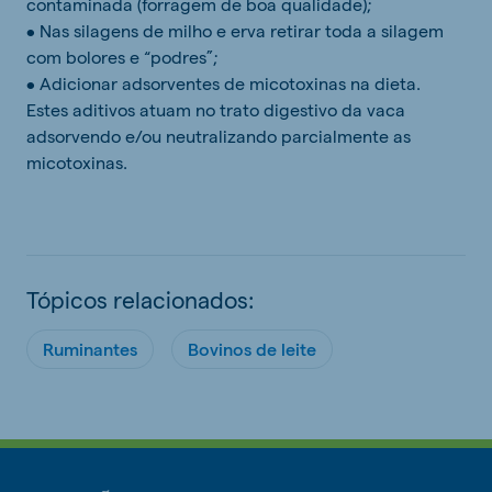
contaminada (forragem de boa qualidade);
• Nas silagens de milho e erva retirar toda a silagem
com bolores e “podres”;
• Adicionar adsorventes de micotoxinas na dieta.
Estes aditivos atuam no trato digestivo da vaca
adsorvendo e/ou neutralizando parcialmente as
micotoxinas.
Tópicos relacionados:
Ruminantes
Bovinos de leite