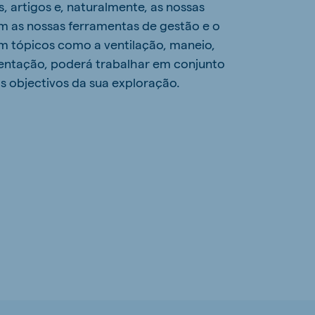
s, artigos e, naturalmente, as nossas
om as nossas ferramentas de gestão e o
 tópicos como a ventilação, maneio,
entação, poderá trabalhar em conjunto
s objectivos da sua exploração.