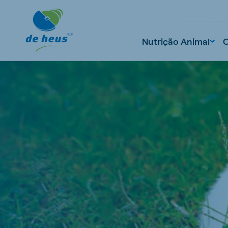
Nutrição Animal