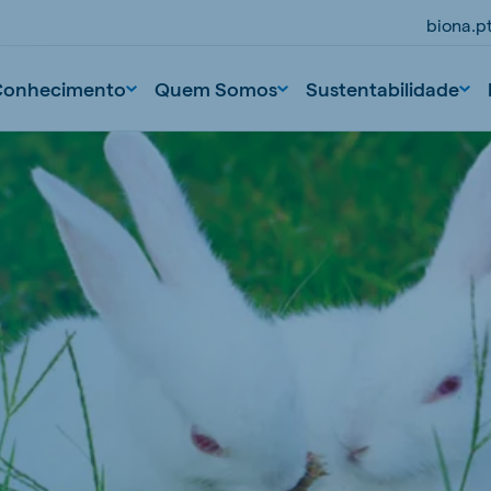
biona.p
Conhecimento
Quem Somos
Sustentabilidade