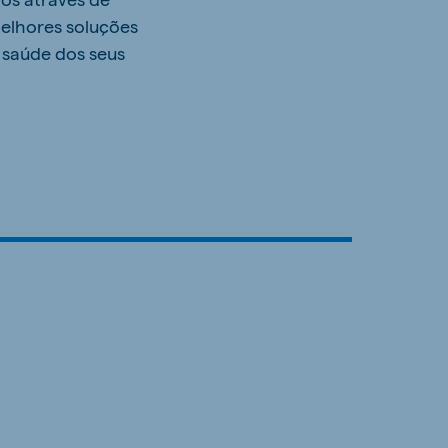
melhores soluções
 saúde dos seus