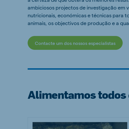
ambiciosos projectos de investigação em vá
nutricionais, económicas e técnicas para t
animais, os objectivos de produção e a qua
Contacte um dos nossos especialistas
Alimentamos todos 