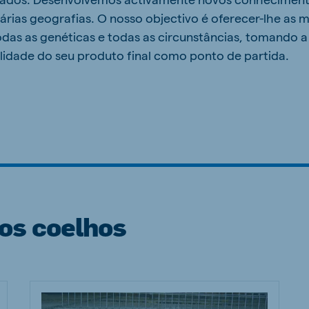
rias geografias. O nosso objectivo é oferecer-lhe as 
odas as genéticas e todas as circunstâncias, tomando a
lidade do seu produto final como ponto de partida.
os coelhos