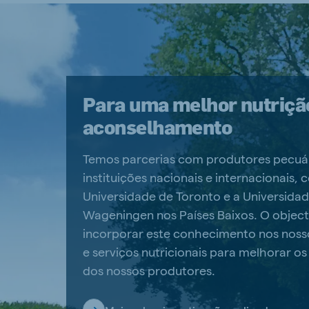
Para uma melhor nutriçã
aconselhamento
Temos parcerias com produtores pecuár
instituições nacionais e internacionais,
Universidade de Toronto e a Universida
Wageningen nos Países Baixos. O objec
incorporar este conhecimento nos noss
e serviços nutricionais para melhorar os
dos nossos produtores.