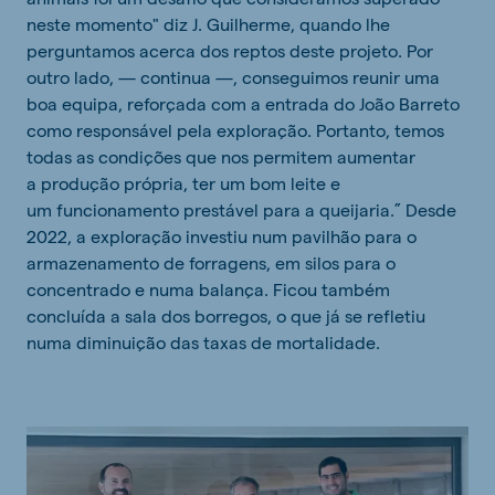
neste momento" diz J. Guilherme, quando lhe
perguntamos acerca dos reptos deste projeto. Por
outro lado, — continua —, conseguimos reunir uma
boa equipa, reforçada com a entrada do João Barreto
como responsável pela exploração. Portanto, temos
todas as condições que nos permitem aumentar
a produção própria, ter um bom leite e
um funcionamento prestável para a queijaria.” Desde
2022, a exploração investiu num pavilhão para o
armazenamento de forragens, em silos para o
concentrado e numa balança. Ficou também
concluída a sala dos borregos, o que já se refletiu
numa diminuição das taxas de mortalidade.