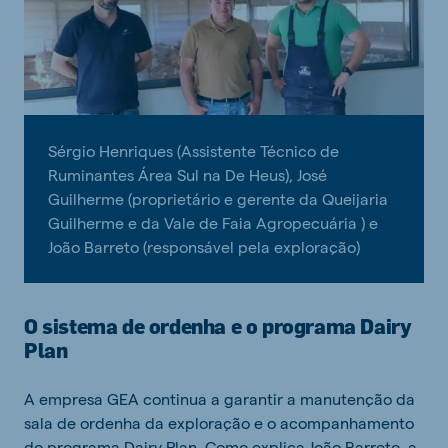
Sérgio Henriques (Assistente Técnico de
Ruminantes Área Sul na De Heus), José
Guilherme (proprietário e gerente da Queijaria
Guilherme e da Vale de Faia Agropecuária ) e
João Barreto (responsável pela exploração)
O sistema de ordenha e o programa Dairy
Plan
A empresa GEA continua a garantir a manutenção da
sala de ordenha da exploração e o acompanhamento
do programa Dairy Plan. Como explica João Barreto, a