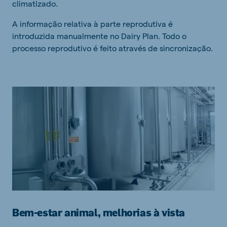
climatizado.
A informação relativa à parte reprodutiva é
introduzida manualmente no Dairy Plan. Todo o
processo reprodutivo é feito através de sincronização.
Bem-estar animal, melhorias à vista