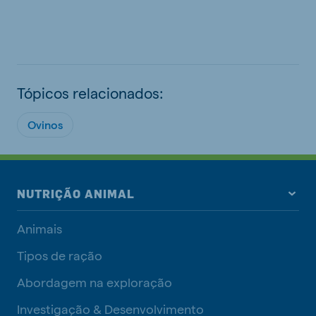
Tópicos relacionados:
Ovinos
NUTRIÇÃO ANIMAL
Animais
Tipos de ração
Abordagem na exploração
Investigação & Desenvolvimento