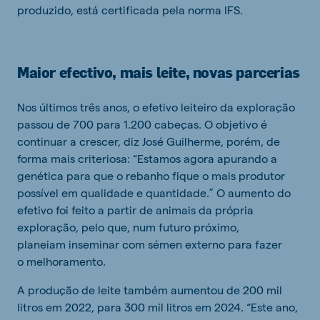
produzido, está certificada pela norma IFS.
Maior efectivo, mais leite, novas parcerias
Nos últimos três anos, o efetivo leiteiro da exploração
passou de 700 para 1.200 cabeças. O objetivo é
continuar a crescer, diz José Guilherme, porém, de
forma mais criteriosa: “Estamos agora apurando a
genética para que o rebanho fique o mais produtor
possível em qualidade e quantidade.” O aumento do
efetivo foi feito a partir de animais da própria
exploração, pelo que, num futuro próximo,
planeiam inseminar com sémen externo para fazer
o melhoramento.
A produção de leite também aumentou de 200 mil
litros em 2022, para 300 mil litros em 2024. “Este ano,