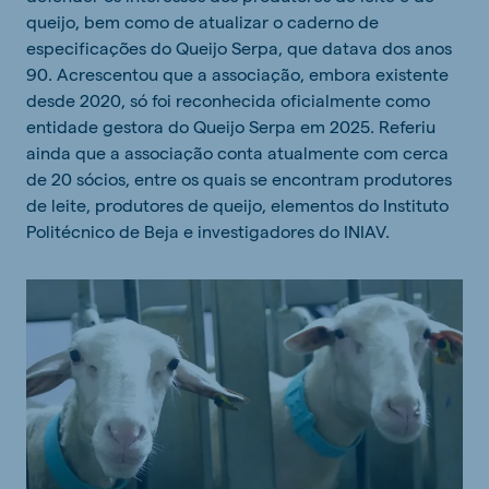
queijo, bem como de atualizar o caderno de
especificações do Queijo Serpa, que datava dos anos
90. Acrescentou que a associação, embora existente
desde 2020, só foi reconhecida oficialmente como
entidade gestora do Queijo Serpa em 2025. Referiu
ainda que a associação conta atualmente com cerca
de 20 sócios, entre os quais se encontram produtores
de leite, produtores de queijo, elementos do Instituto
Politécnico de Beja e investigadores do INIAV.