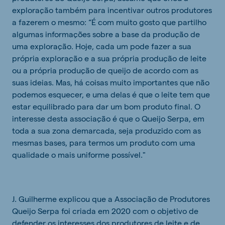
exploração também para incentivar outros produtores
a fazerem o mesmo: “É com muito gosto que partilho
algumas informações sobre a base da produção de
uma exploração. Hoje, cada um pode fazer a sua
própria exploração e a sua própria produção de leite
ou a própria produção de queijo de acordo com as
suas ideias. Mas, há coisas muito importantes que não
podemos esquecer, e uma delas é que o leite tem que
estar equilibrado para dar um bom produto final. O
interesse desta associação é que o Queijo Serpa, em
toda a sua zona demarcada, seja produzido com as
mesmas bases, para termos um produto com uma
qualidade o mais uniforme possível."
J. Guilherme explicou que a Associação de Produtores
Queijo Serpa foi criada em 2020 com o objetivo de
defender os interesses dos produtores de leite e de