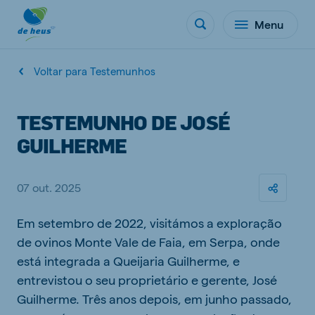
Menu
Voltar para Testemunhos
TESTEMUNHO DE JOSÉ
GUILHERME
07 out. 2025
Em setembro de 2022, visitámos a exploração
de ovinos Monte Vale de Faia, em Serpa, onde
está integrada a Queijaria Guilherme, e
entrevistou o seu proprietário e gerente, José
Guilherme. Três anos depois, em junho passado,