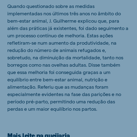
Quando questionado sobre as medidas
implementadas nos últimos três anos no âmbito do
bem-estar animal, J. Guilherme explicou que, para
além das práticas já existentes, foi dado seguimento a
um processo contínuo de melhoria. Estas ações
refletiram-se num aumento da produtividade, na
redução do número de animais refugados e,
sobretudo, na diminuição da mortalidade, tanto nos
borregos como nas ovelhas adultas. Disse também
que essa melhoria foi conseguida graças a um
equilíbrio entre bem-estar animal, nutrição e
alimentação. Referiu que as mudanças foram
especialmente evidentes na fase das parições e no
período pré-parto, permitindo uma redução das
perdas e um maior equilíbrio nos partos.
Mais leite na queijaria