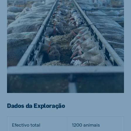
Dados da Exploração
Efectivo total
1200 animais