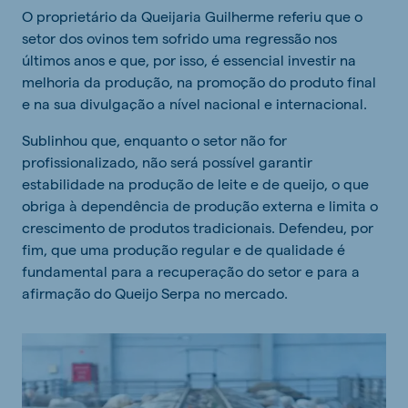
O proprietário da Queijaria Guilherme referiu que o
setor dos ovinos tem sofrido uma regressão nos
últimos anos e que, por isso, é essencial investir na
melhoria da produção, na promoção do produto final
e na sua divulgação a nível nacional e internacional.
Sublinhou que, enquanto o setor não for
profissionalizado, não será possível garantir
estabilidade na produção de leite e de queijo, o que
obriga à dependência de produção externa e limita o
crescimento de produtos tradicionais. Defendeu, por
fim, que uma produção regular e de qualidade é
fundamental para a recuperação do setor e para a
afirmação do Queijo Serpa no mercado.