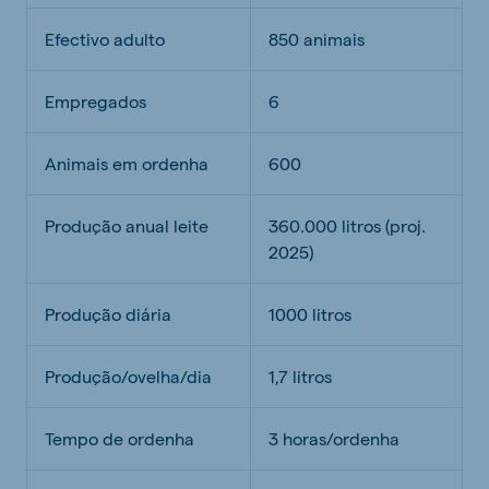
Efectivo adulto
850 animais
Empregados
6
Animais em ordenha
600
Produção anual leite
360.000 litros (proj.
2025)
Produção diária
1000 litros
Produção/ovelha/dia
1,7 litros
Tempo de ordenha
3 horas/ordenha