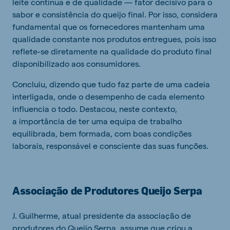
leite contínua e de qualidade — fator decisivo para o
sabor e consistência do queijo final. Por isso, considera
fundamental que os fornecedores mantenham uma
qualidade constante nos produtos entregues, pois isso
reflete-se diretamente na qualidade do produto final
disponibilizado aos consumidores.
Concluiu, dizendo que tudo faz parte de uma cadeia
interligada, onde o desempenho de cada elemento
influencia o todo. Destacou, neste contexto,
a importância de ter uma equipa de trabalho
equilibrada, bem formada, com boas condições
laborais, responsável e consciente das suas funções.
Associação de Produtores Queijo Serpa
J. Guilherme, atual presidente da associação de
produtores do Queijo Serpa, assume que criou a