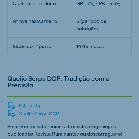
Qualidade do leite
GB - 7% / PB - 5.6%
Nº ovelhas/carneiro
5 (período de
cobrição)
Idade ao 1º parto
14/15 meses
Queijo Serpa DOP: Tradição com a
Precisão
Este artigo
Queijo Serpa DOP
Se pretende saber mais sobre este artigo veja a
publicação
Revista Ruminantes
ou descarregue-o!