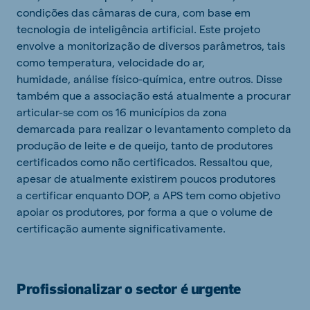
condições das câmaras de cura, com base em
tecnologia de inteligência artificial. Este projeto
envolve a monitorização de diversos parâmetros, tais
como temperatura, velocidade do ar,
humidade, análise físico-química, entre outros. Disse
também que a associação está atualmente a procurar
articular-se com os 16 municípios da zona
demarcada para realizar o levantamento completo da
produção de leite e de queijo, tanto de produtores
certificados como não certificados. Ressaltou que,
apesar de atualmente existirem poucos produtores
a certificar enquanto DOP, a APS tem como objetivo
apoiar os produtores, por forma a que o volume de
certificação aumente significativamente.
Profissionalizar o sector é urgente