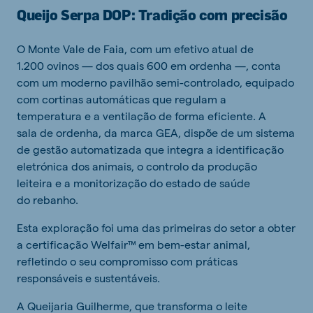
Queijo Serpa DOP: Tradição com precisão
O Monte Vale de Faia, com um efetivo atual de
1.200 ovinos — dos quais 600 em ordenha —, conta
com um moderno pavilhão semi-controlado, equipado
com cortinas automáticas que regulam a
temperatura e a ventilação de forma eficiente. A
sala de ordenha, da marca GEA, dispõe de um sistema
de gestão automatizada que integra a identificação
eletrónica dos animais, o controlo da produção
leiteira e a monitorização do estado de saúde
do rebanho.
Esta exploração foi uma das primeiras do setor a obter
a certificação Welfair™ em bem-estar animal,
refletindo o seu compromisso com práticas
responsáveis e sustentáveis.
A Queijaria Guilherme, que transforma o leite