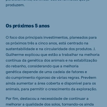
produzem.
Os próximos 5 anos
O foco dos principais investimentos, planeados para
os próximos três a cinco anos, está centrado na
sustentabilidade e na circularidade dos produtos. J.
Guilherme explicou que estão a trabalhar na melhoria
contínua da genética dos animais e na estabilização
do rebanho, considerando que a melhoria
genética depende de uma cadeia de fatores e
do cumprimento rigoroso de várias regras. Prevêem
ainda aumentar a área coberta e disponível para os
animais, para permitir o crescimento da exploração.
Por fim, destacou a necessidade de continuar a
melhorar a qualidade dos solos, tornando-os ainda