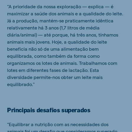
“A prioridade da nossa exploração — explica — é
maximizar a saúde dos animais e a qualidade do leite.
Já a produção, mantém-se praticamente idêntica
relativamente há 3 anos (1,7 litros de média
diária/animal) — até porque, há três anos, tínhamos
animais mais jovens. Hoje, a qualidade do leite
beneficia não só de uma alimentação bem
equilibrada, como também da forma como
organizamos os lotes de animais. Trabalhamos com
lotes em diferentes fases de lactação. Esta
diversidade permite-nos obter um leite mais
equilibrado."
Principais desafios superados
“Equilibrar a nutrição com as necessidades dos
animais foi um desafio que consideramos superado