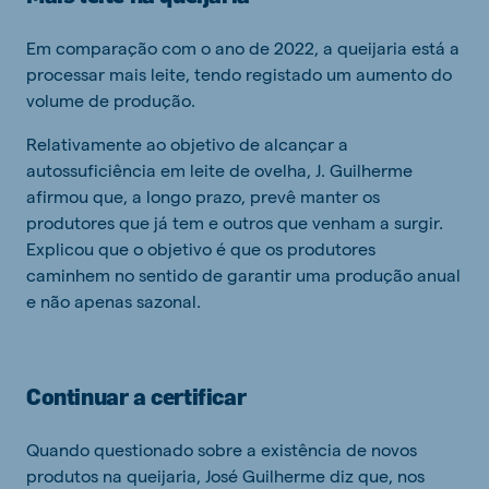
Em comparação com o ano de 2022, a queijaria está a
processar mais leite, tendo registado um aumento do
volume de produção.
Relativamente ao objetivo de alcançar a
autossuficiência em leite de ovelha, J. Guilherme
afirmou que, a longo prazo, prevê manter os
produtores que já tem e outros que venham a surgir.
Explicou que o objetivo é que os produtores
caminhem no sentido de garantir uma produção anual
e não apenas sazonal.
Continuar a certificar
Quando questionado sobre a existência de novos
produtos na queijaria, José Guilherme diz que, nos