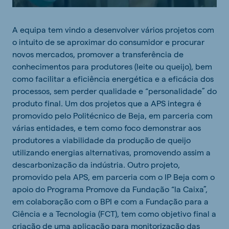
A equipa tem vindo a desenvolver vários projetos com
o intuito de se aproximar do consumidor e procurar
novos mercados, promover a transferência de
conhecimentos para produtores (leite ou queijo), bem
como facilitar a eficiência energética e a eficácia dos
processos, sem perder qualidade e “personalidade” do
produto final. Um dos projetos que a APS integra é
promovido pelo Politécnico de Beja, em parceria com
várias entidades, e tem como foco demonstrar aos
produtores a viabilidade da produção de queijo
utilizando energias alternativas, promovendo assim a
descarbonização da indústria. Outro projeto,
promovido pela APS, em parceria com o IP Beja com o
apoio do Programa Promove da Fundação “la Caixa”,
em colaboração com o BPI e com a Fundação para a
Ciência e a Tecnologia (FCT), tem como objetivo final a
criação de uma aplicação para monitorização das