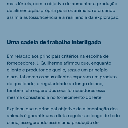
mais férteis, com o objetivo de aumentar a produção
de alimentação própria para os animais, reforçando
assim a autossuficiência e a resiliência da exploração.
Uma cadeia de trabalho interligada
Em relação aos principais critérios na escolha de
fornecedores, J. Guilherme afirmou que, enquanto
cliente e produtor de queijo, segue um princípio
claro: tal como os seus clientes esperam um produto
de qualidade, e regularidade ao longo do ano,
também ele espera dos seus fornecedores essa
mesma consistência no fornecimento do leite.
Explicou que o principal objetivo da alimentação dos
animais é garantir uma dieta regular ao longo de todo
o ano, assegurando assim uma produção de