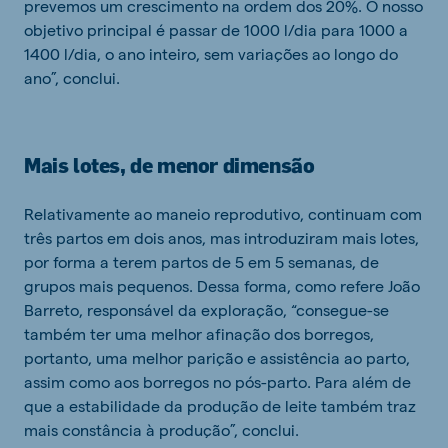
prevemos um crescimento na ordem dos 20%. O nosso
objetivo principal é passar de 1000 l/dia para 1000 a
1400 l/dia, o ano inteiro, sem variações ao longo do
ano”, conclui.
Mais lotes, de menor dimensão
Relativamente ao maneio reprodutivo, continuam com
três partos em dois anos, mas introduziram mais lotes,
por forma a terem partos de 5 em 5 semanas, de
grupos mais pequenos. Dessa forma, como refere João
Barreto, responsável da exploração, “consegue-se
também ter uma melhor afinação dos borregos,
portanto, uma melhor parição e assistência ao parto,
assim como aos borregos no pós-parto. Para além de
que a estabilidade da produção de leite também traz
mais constância à produção”, conclui.