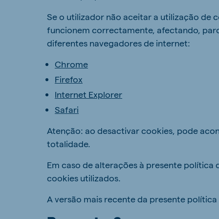
Se o utilizador não aceitar a utilização d
funcionem correctamente, afectando, parcia
diferentes navegadores de internet:
Chrome
Firefox
Internet Explorer
Safari
Atenção: ao desactivar cookies, pode aco
totalidade.
Em caso de alterações à presente política d
cookies utilizados.
A versão mais recente da presente polític