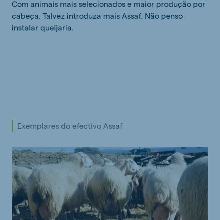
Com animais mais selecionados e maior produção por
cabeça. Talvez introduza mais Assaf. Não penso
instalar queijaria.
Exemplares do efectivo Assaf