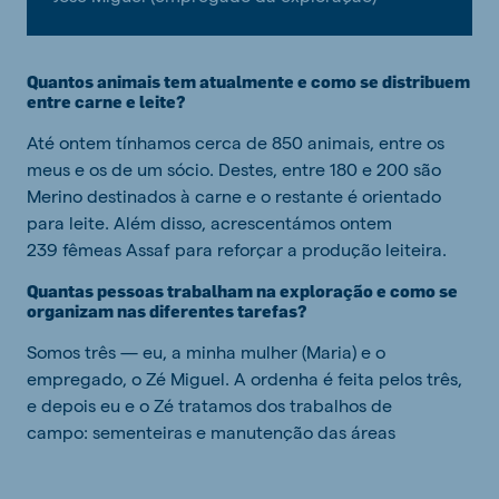
Quantos animais tem atualmente e como se distribuem
entre carne e leite?
Até ontem tínhamos cerca de 850 animais, entre os
meus e os de um sócio. Destes, entre 180 e 200 são
Merino destinados à carne e o restante é orientado
para leite. Além disso, acrescentámos ontem
239 fêmeas Assaf para reforçar a produção leiteira.
Quantas pessoas trabalham na exploração e como se
organizam nas diferentes tarefas?
Somos três — eu, a minha mulher (Maria) e o
empregado, o Zé Miguel. A ordenha é feita pelos três,
e depois eu e o Zé tratamos dos trabalhos de
campo: sementeiras e manutenção das áreas