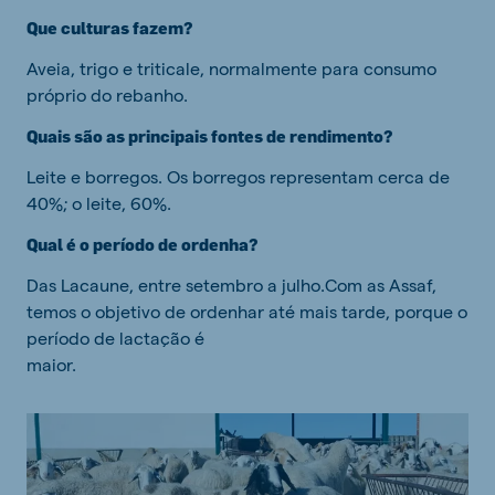
Que culturas fazem?
Aveia, trigo e triticale, normalmente para consumo
próprio do rebanho.
Quais são as principais fontes de rendimento?
Leite e borregos. Os borregos representam cerca de
40%; o leite, 60%.
Qual é o período de ordenha?
Das Lacaune, entre setembro a julho.Com as Assaf,
temos o objetivo de ordenhar até mais tarde, porque o
período de lactação é
maior.