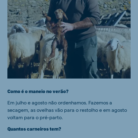
Como é o maneio no verão?
Em julho e agosto não ordenhamos. Fazemos a
secagem, as ovelhas vão para o restolho e em agosto
voltam para o pré-parto.
Quantos carneiros tem?