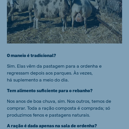
O maneio é tradicional?
Sim. Elas vêm da pastagem para a ordenha e
regressam depois aos parques. Às vezes,
há suplemento a meio do dia.
Tem alimento suficiente para o rebanho?
Nos anos de boa chuva, sim. Nos outros, temos de
comprar. Toda a ração composta é comprada; só
produzimos fenos e pastagens naturais.
A ração é dada apenas na sala de ordenha?