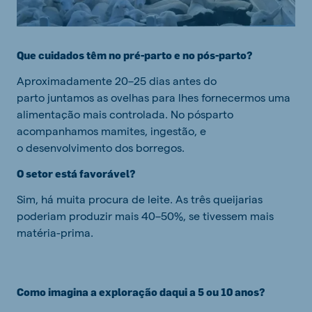
Que cuidados têm no pré-parto e no pós-parto?
Aproximadamente 20–25 dias antes do
parto juntamos as ovelhas para lhes fornecermos uma
alimentação mais controlada. No pósparto
acompanhamos mamites, ingestão, e
o desenvolvimento dos borregos.
O setor está favorável?
Sim, há muita procura de leite. As três queijarias
poderiam produzir mais 40–50%, se tivessem mais
matéria-prima.
Como imagina a exploração daqui a 5 ou 10 anos?