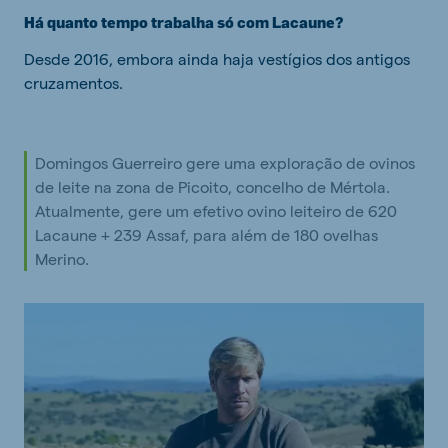
Há quanto tempo trabalha só com Lacaune?
Desde 2016, embora ainda haja vestígios dos antigos
cruzamentos.
Domingos Guerreiro gere uma exploração de ovinos
de leite na zona de Picoito, concelho de Mértola.
Atualmente, gere um efetivo ovino leiteiro de 620
Lacaune + 239 Assaf, para além de 180 ovelhas
Merino.