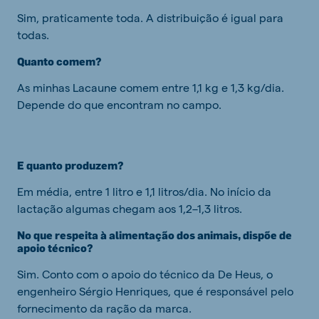
Sim, praticamente toda. A distribuição é igual para
todas.
Quanto comem?
As minhas Lacaune comem entre 1,1 kg e 1,3 kg/dia.
Depende do que encontram no campo.
E quanto produzem?
Em média, entre 1 litro e 1,1 litros/dia. No início da
lactação algumas chegam aos 1,2–1,3 litros.
No que respeita à alimentação dos animais, dispõe de
apoio técnico?
Sim. Conto com o apoio do técnico da De Heus, o
engenheiro Sérgio Henriques, que é responsável pelo
fornecimento da ração da marca.