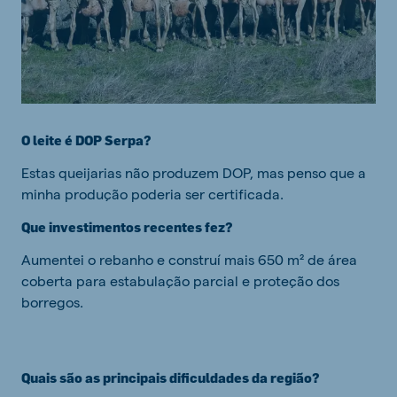
O leite é DOP Serpa?
Estas queijarias não produzem DOP, mas penso que a
minha produção poderia ser certificada.
Que investimentos recentes fez?
Aumentei o rebanho e construí mais 650 m² de área
coberta para estabulação parcial e proteção dos
borregos.
Quais são as principais dificuldades da região?