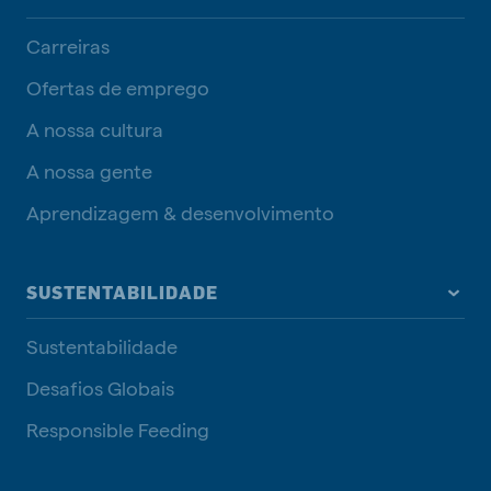
Carreiras
Ofertas de emprego
A nossa cultura
A nossa gente
Aprendizagem & desenvolvimento
SUSTENTABILIDADE
Sustentabilidade
Desafios Globais
Responsible Feeding