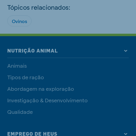
Tópicos relacionados:
Ovinos
NUTRIÇÃO ANIMAL
Animais
Tipos de ração
Abordagem na exploração
Investigação & Desenvolvimento
Qualidade
EMPREGO DE HEUS