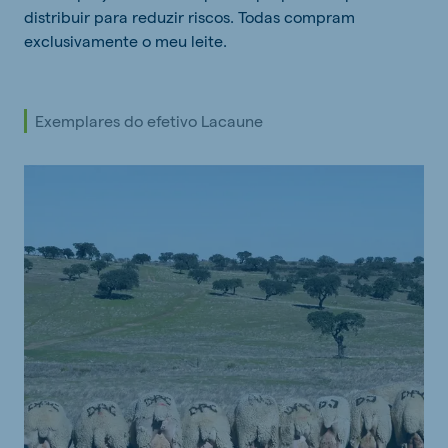
distribuir para reduzir riscos. Todas compram
exclusivamente o meu leite.
Exemplares do efetivo Lacaune