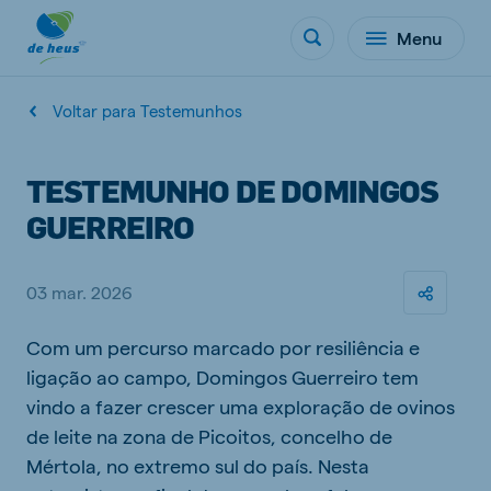
Menu
Voltar para Testemunhos
TESTEMUNHO DE DOMINGOS
GUERREIRO
03 mar. 2026
Com um percurso marcado por resiliência e
ligação ao campo, Domingos Guerreiro tem
vindo a fazer crescer uma exploração de ovinos
de leite na zona de Picoitos, concelho de
Mértola, no extremo sul do país. Nesta