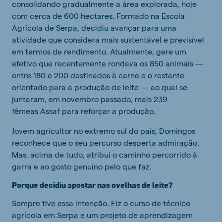
consolidando gradualmente a área explorada, hoje
com cerca de 600 hectares. Formado na Escola
Agrícola de Serpa, decidiu avançar para uma
atividade que considera mais sustentável e previsível
em termos de rendimento. Atualmente, gere um
efetivo que recentemente rondava os 850 animais —
entre 180 e 200 destinados à carne e o restante
orientado para a produção de leite — ao qual se
juntaram, em novembro passado, mais 239
fêmeas Assaf para reforçar a produção.
Jovem agricultor no extremo sul do país, Domingos
reconhece que o seu percurso desperta admiração.
Mas, acima de tudo, atribui o caminho percorrido à
garra e ao gosto genuíno pelo que faz.
Porque decidiu apostar nas ovelhas de leite?
Sempre tive essa intenção. Fiz o curso de técnico
agrícola em Serpa e um projeto de aprendizagem