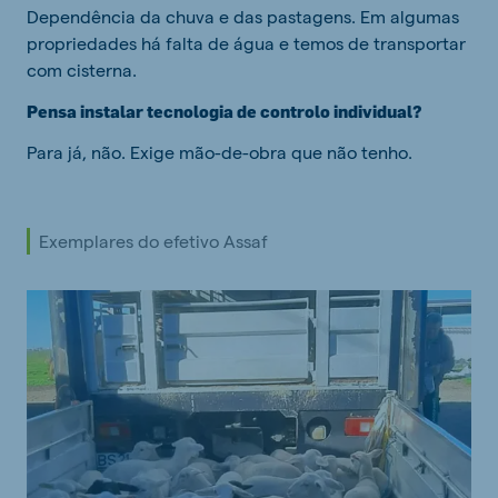
Dependência da chuva e das pastagens. Em algumas
propriedades há falta de água e temos de transportar
com cisterna.
Pensa instalar tecnologia de controlo individual?
Para já, não. Exige mão-de-obra que não tenho.
Exemplares do efetivo Assaf