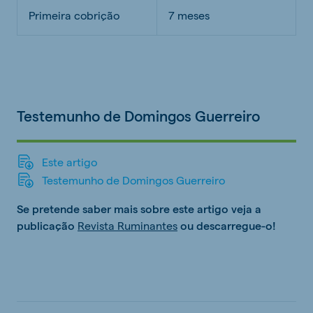
Primeira cobrição
7 meses
Testemunho de Domingos Guerreiro
Este artigo
Testemunho de Domingos Guerreiro
Se pretende saber mais sobre este artigo veja a
publicação
Revista Ruminantes
ou descarregue-o!