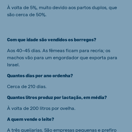
À volta de 5%, muito devido aos partos duplos, que
são cerca de 50%.
Com que idade são vendidos os borregos?
Aos 40–45 dias. As fêmeas ficam para recria; os
machos vão para um engordador que exporta para
Israel.
Quantos dias por ano ordenha?
Cerca de 210 dias.
Quantos litros produz por lactação, em média?
À volta de 200 litros por ovelha.
A quem vende o leite?
A três queijarias. São empresas pequenas e prefiro