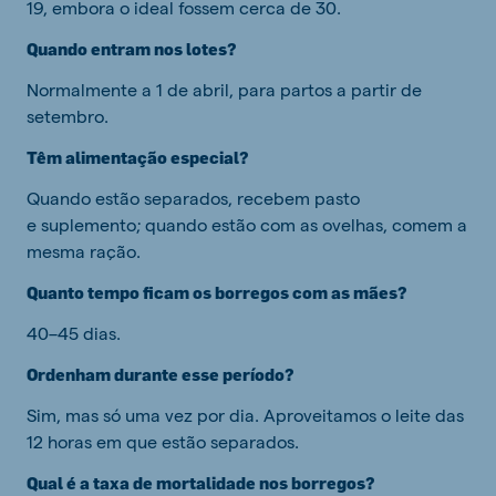
19, embora o ideal fossem cerca de 30.
Quando entram nos lotes?
Normalmente a 1 de abril, para partos a partir de
setembro.
Têm alimentação especial?
Quando estão separados, recebem pasto
e suplemento; quando estão com as ovelhas, comem a
mesma ração.
Quanto tempo ficam os borregos com as mães?
40–45 dias.
Ordenham durante esse período?
Sim, mas só uma vez por dia. Aproveitamos o leite das
12 horas em que estão separados.
Qual é a taxa de mortalidade nos borregos?