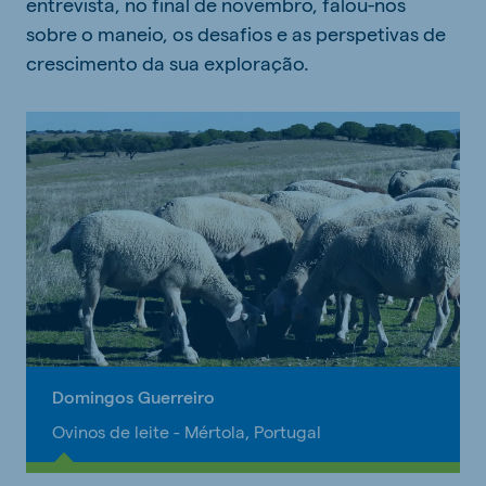
entrevista, no final de novembro, falou-nos
sobre o maneio, os desafios e as perspetivas de
crescimento da sua exploração.
Domingos Guerreiro
Ovinos de leite - Mértola, Portugal