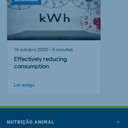
Sustentabilidade
14 outubro 2020 - 5 minutes
Effectively reducing
consumption
Ler artigo
NUTRIÇÃO ANIMAL