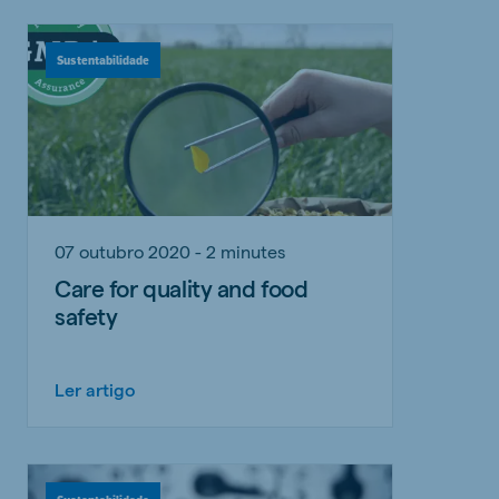
Sustentabilidade
07 outubro 2020 - 2 minutes
Care for quality and food
safety
Ler artigo