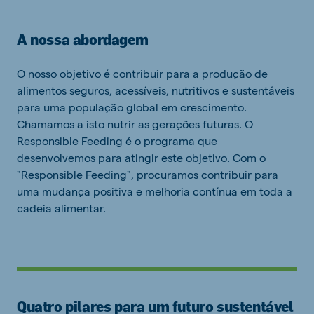
A nossa abordagem
O nosso objetivo é contribuir para a produção de
alimentos seguros, acessíveis, nutritivos e sustentáveis ​​
para uma população global em crescimento.
Chamamos a isto nutrir as gerações futuras. O
Responsible Feeding é o programa que
desenvolvemos para atingir este objetivo. Com o
"Responsible Feeding", procuramos contribuir para
uma mudança positiva e melhoria contínua em toda a
cadeia alimentar.
Quatro pilares para um futuro sustentável