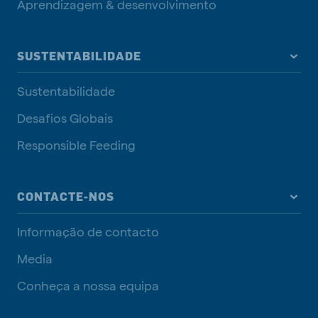
Aprendizagem & desenvolvimento
SUSTENTABILIDADE
Sustentabilidade
Desafios Globais
Responsible Feeding
CONTACTE-NOS
Informação de contacto
Media
Conheça a nossa equipa