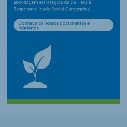
abordagem estratégica da De Heus à
Responsabilidade Social Corporativa.
Conheça os nossos documentos e
relatórios