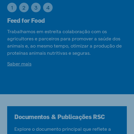
1
2
3
4
Feed for Food
Trabalhamos em estreita colaboração com os
agricultores e parceiros para promover a saúde dos
animais e, ao mesmo tempo, otimizar a produção de
proteínas animais nutritivas e seguras.
Saber mais
Documentos & Publicações RSC
Explore o documento principal que reflete a