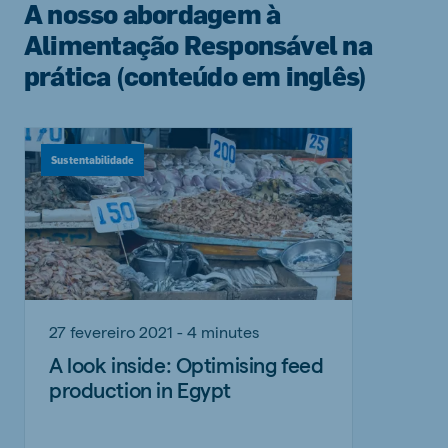
A nosso abordagem à
Alimentação Responsável na
prática (conteúdo em inglês)
Sustentabilidade
27 fevereiro 2021 - 4 minutes
A look inside: Optimising feed
production in Egypt