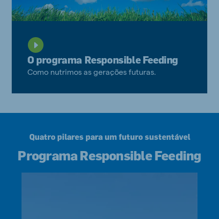
O programa Responsible Feeding
Como nutrimos as gerações futuras.
Quatro pilares para um futuro sustentável
Programa Responsible Feeding