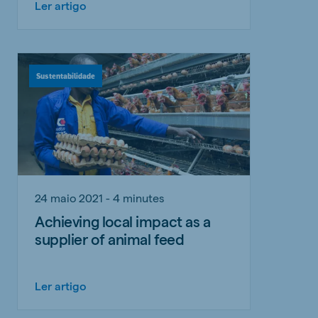
Ler artigo
Sustentabilidade
24 maio 2021 - 4 minutes
Achieving local impact as a
supplier of animal feed
Ler artigo