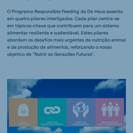
O Programa Responsible Feeding da De Heus assenta
em quatro pilares interligados. Cada pilar centra-se
em tópicos-chave que contribuem para um sistema
alimentar resiliente e sustentável. Estes pilares
abordam os desafios mais urgentes da nutrição animal
e da produção de alimentos, reforçando o nosso
objetivo de "Nutrir as Gerações Futuras".