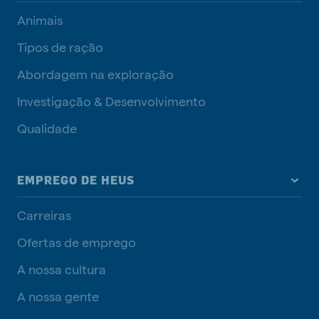
Animais
Tipos de ração
Abordagem na exploração
Investigação & Desenvolvimento
Qualidade
EMPREGO DE HEUS
Carreiras
Ofertas de emprego
A nossa cultura
A nossa gente