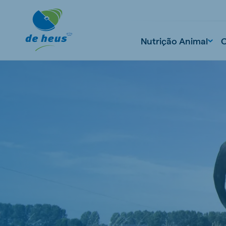
Nutrição Animal