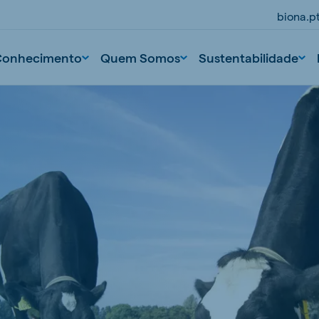
biona.p
Conhecimento
Quem Somos
Sustentabilidade