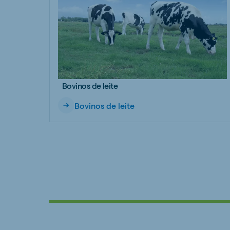
Bovinos de leite
Bovinos de leite