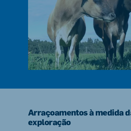
Arraçoamentos à medida d
exploração