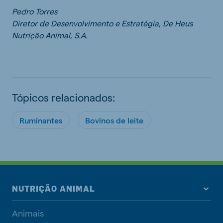
Pedro Torres
Diretor de Desenvolvimento e
Estratégia
,
De Heus
Nutrição Animal, S.A.
Tópicos relacionados:
Ruminantes
Bovinos de leite
NUTRIÇÃO ANIMAL
Animais