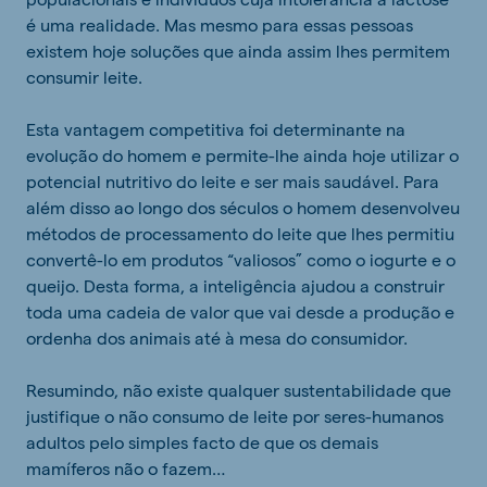
é uma realidade. Mas mesmo para essas pessoas
existem hoje soluções que ainda assim lhes permitem
consumir leite.
Esta vantagem competitiva foi determinante na
evolução do homem e permite-lhe ainda hoje utilizar o
potencial nutritivo do leite e ser mais saudável. Para
além disso ao longo dos séculos o homem desenvolveu
métodos de processamento do leite que lhes permitiu
convertê-lo em produtos “valiosos” como o iogurte e o
queijo. Desta forma, a inteligência ajudou a construir
toda uma cadeia de valor que vai desde a produção e
ordenha dos animais até à mesa do consumidor.
Resumindo, não existe qualquer sustentabilidade que
justifique o não consumo de leite por seres-humanos
adultos pelo simples facto de que os demais
mamíferos não o fazem…