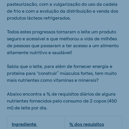
pasteurização, com a vulgarização do uso da cadeia
de frio e com a evolução da distribuição e venda dos
produtos lácteos refrigerados.
Todos estes progressos tornaram o leite um produto
seguro e acessível e que melhorou a vida de milhões
de pessoas que passaram a ter acesso a um alimento
altamente nutritivo e saudável!
Sabia que o leite, para além de fornecer energia e
proteína para “construir” músculos fortes, tem muito
mais nutrientes como vitaminas e minerais?
Abaixo encontra a % de requisitos diários de alguns
nutrientes fornecidos pelo consumo de 2 copos (450
ml) de leite por dia.
Ingrediente
% dos requisitos