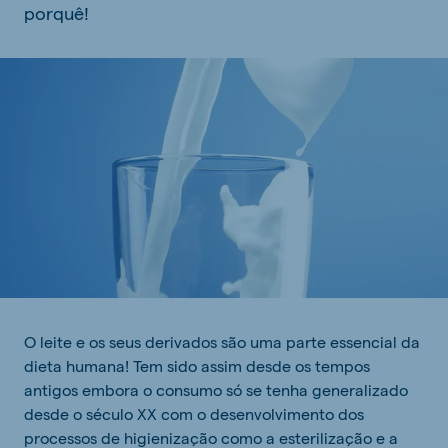
porquê!
O leite e os seus derivados são uma parte essencial da
dieta humana! Tem sido assim desde os tempos
antigos embora o consumo só se tenha generalizado
desde o século XX com o desenvolvimento dos
processos de higienização como a esterilização e a