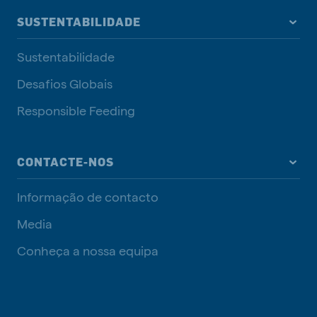
SUSTENTABILIDADE
Sustentabilidade
Desafios Globais
Responsible Feeding
CONTACTE-NOS
Informação de contacto
Media
Conheça a nossa equipa