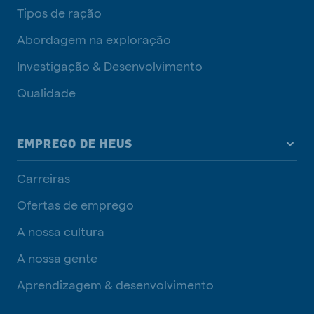
Tipos de ração
Abordagem na exploração
Investigação & Desenvolvimento
Qualidade
EMPREGO DE HEUS
Carreiras
Ofertas de emprego
A nossa cultura
A nossa gente
Aprendizagem & desenvolvimento