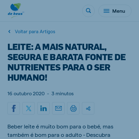
Menu
Voltar para Artigos
LEITE: A MAIS NATURAL,
SEGURA E BARATA FONTE DE
NUTRIENTES PARA O SER
HUMANO!
16 outubro 2020
-
3 minutos
Beber leite é muito bom para o bebé, mas
também é bom para o adulto - Descubra