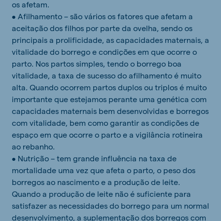
os afetam.
• Afilhamento – são vários os fatores que afetam a
aceitação dos filhos por parte da ovelha, sendo os
principais a prolificidade, as capacidades maternais, a
vitalidade do borrego e condições em que ocorre o
parto. Nos partos simples, tendo o borrego boa
vitalidade, a taxa de sucesso do afilhamento é muito
alta. Quando ocorrem partos duplos ou triplos é muito
importante que estejamos perante uma genética com
capacidades maternais bem desenvolvidas e borregos
com vitalidade, bem como garantir as condições de
espaço em que ocorre o parto e a vigilância rotineira
ao rebanho.
• Nutrição – tem grande influência na taxa de
mortalidade uma vez que afeta o parto, o peso dos
borregos ao nascimento e a produção de leite.
Quando a produção de leite não é suficiente para
satisfazer as necessidades do borrego para um normal
desenvolvimento, a suplementação dos borregos com