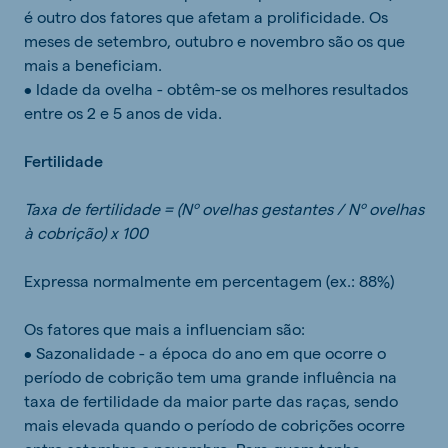
é outro dos fatores que afetam a prolificidade. Os
meses de setembro, outubro e novembro são os que
mais a beneficiam.
• Idade da ovelha - obtêm-se os melhores resultados
entre os 2 e 5 anos de vida.
Fertilidade
Taxa de fertilidade = (Nº ovelhas gestantes / Nº ovelhas
à cobrição) x 100
Expressa normalmente em percentagem (ex.: 88%)
Os fatores que mais a influenciam são:
• Sazonalidade - a época do ano em que ocorre o
período de cobrição tem uma grande influência na
taxa de fertilidade da maior parte das raças, sendo
mais elevada quando o período de cobrições ocorre