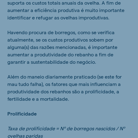
suporta os custos totais anuais da ovelha. A fim de
aumentar a eficiência produtiva é muito importante
identificar e refugar as ovelhas improdutivas.
Havendo procura de borregos, como se verifica
atualmente, se os custos produtivos sobem por
alguma(s) das razões mencionadas, é importante
aumentar a produtividade do rebanho a fim de
garantir a sustentabilidade do negócio.
Além do maneio diariamente praticado (se este for
mau tudo falha), os fatores que mais influenciam a
produtividade dos rebanhos são a prolificidade, a
fertilidade e a mortalidade.
Prolificidade
Taxa de prolificidade = Nº de borregos nascidos / Nº
ovelhas paridas