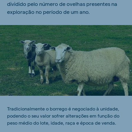
dividido pelo número de ovelhas presentes na
exploração no período de um ano.
Tradicionalmente o borrego é negociado à unidade,
podendo o seu valor sofrer alterações em função do
peso médio do lote, idade, raça e época de venda.