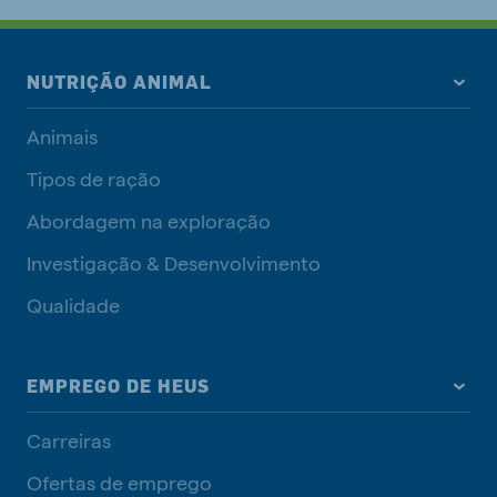
NUTRIÇÃO ANIMAL
Animais
Tipos de ração
Abordagem na exploração
Investigação & Desenvolvimento
Qualidade
EMPREGO DE HEUS
Carreiras
Ofertas de emprego