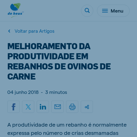
Menu
Voltar para Artigos
MELHORAMENTO DA
PRODUTIVIDADE EM
REBANHOS DE OVINOS DE
CARNE
04 junho 2018
-
3 minutos
A produtividade de um rebanho é normalmente
expressa pelo número de crias desmamadas