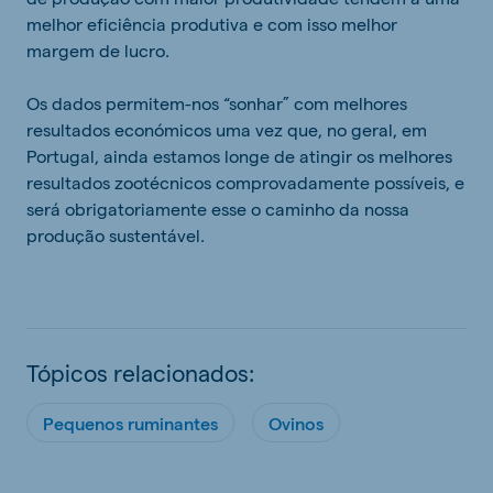
melhor eficiência produtiva e com isso melhor
margem de lucro.
Os dados permitem-nos “sonhar” com melhores
resultados económicos uma vez que, no geral, em
Portugal, ainda estamos longe de atingir os melhores
resultados zootécnicos comprovadamente possíveis, e
será obrigatoriamente esse o caminho da nossa
produção sustentável.
Tópicos relacionados:
Pequenos ruminantes
Ovinos