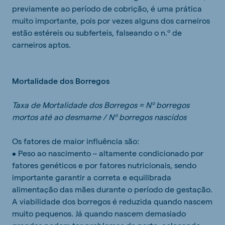
previamente ao período de cobrição, é uma prática
muito importante, pois por vezes alguns dos carneiros
estão estéreis ou subferteis, falseando o n.º de
carneiros aptos.
Mortalidade dos Borregos
Taxa de Mortalidade dos Borregos = Nº borregos
mortos até ao desmame / Nº borregos nascidos
Os fatores de maior influência são:
• Peso ao nascimento – altamente condicionado por
fatores genéticos e por fatores nutricionais, sendo
importante garantir a correta e equilibrada
alimentação das mães durante o período de gestação.
A viabilidade dos borregos é reduzida quando nascem
muito pequenos. Já quando nascem demasiado