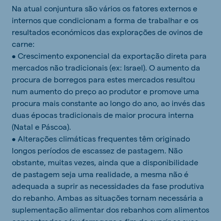
Na atual conjuntura são vários os fatores externos e
internos que condicionam a forma de trabalhar e os
resultados económicos das explorações de ovinos de
carne:
• Crescimento exponencial da exportação direta para
mercados não tradicionais (ex: Israel). O aumento da
procura de borregos para estes mercados resultou
num aumento do preço ao produtor e promove uma
procura mais constante ao longo do ano, ao invés das
duas épocas tradicionais de maior procura interna
(Natal e Páscoa).
• Alterações climáticas frequentes têm originado
longos períodos de escassez de pastagem. Não
obstante, muitas vezes, ainda que a disponibilidade
de pastagem seja uma realidade, a mesma não é
adequada a suprir as necessidades da fase produtiva
do rebanho. Ambas as situações tornam necessária a
suplementação alimentar dos rebanhos com alimentos