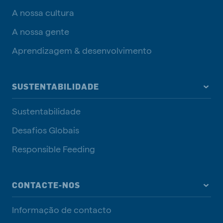
A nossa cultura
A nossa gente
Aprendizagem & desenvolvimento
SUSTENTABILIDADE
Sustentabilidade
Desafios Globais
Responsible Feeding
CONTACTE-NOS
Informação de contacto