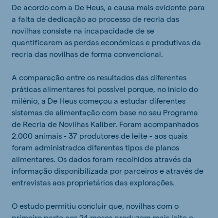
De acordo com a De Heus, a causa mais evidente para
a falta de dedicação ao processo de recria das
novilhas consiste na incapacidade de se
quantificarem as perdas económicas e produtivas da
recria das novilhas de forma convencional.
A comparação entre os resultados das diferentes
práticas alimentares foi possível porque, no inicio do
milénio, a De Heus começou a estudar diferentes
sistemas de alimentação com base no seu Programa
de Recria de Novilhas Kaliber. Foram acompanhados
2.000 animais - 37 produtores de leite - aos quais
foram administrados diferentes tipos de planos
alimentares. Os dados foram recolhidos através da
informação disponibilizada por parceiros e através de
entrevistas aos proprietários das explorações.
O estudo permitiu concluir que, novilhas com o
primeiro parto aos 24 meses produzem mais leite e