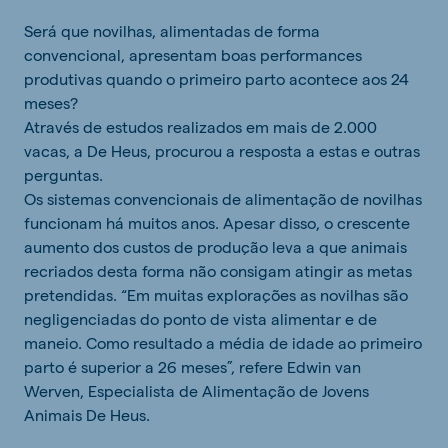
Será que novilhas, alimentadas de forma
convencional, apresentam boas performances
produtivas quando o primeiro parto acontece aos 24
meses?
Através de estudos realizados em mais de 2.000
vacas, a De Heus, procurou a resposta a estas e outras
perguntas.
Os sistemas convencionais de alimentação de novilhas
funcionam há muitos anos. Apesar disso, o crescente
aumento dos custos de produção leva a que animais
recriados desta forma não consigam atingir as metas
pretendidas. “Em muitas explorações as novilhas são
negligenciadas do ponto de vista alimentar e de
maneio. Como resultado a média de idade ao primeiro
parto é superior a 26 meses”, refere Edwin van
Werven, Especialista de Alimentação de Jovens
Animais De Heus.