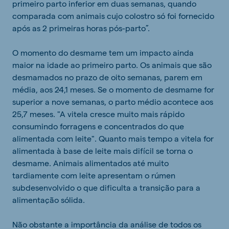
primeiro parto inferior em duas semanas, quando
comparada com animais cujo colostro só foi fornecido
após as 2 primeiras horas pós-parto”.
O momento do desmame tem um impacto ainda
maior na idade ao primeiro parto. Os animais que são
desmamados no prazo de oito semanas, parem em
média, aos 24,1 meses. Se o momento de desmame for
superior a nove semanas, o parto médio acontece aos
25,7 meses. "A vitela cresce muito mais rápido
consumindo forragens e concentrados do que
alimentada com leite". Quanto mais tempo a vitela for
alimentada à base de leite mais difícil se torna o
desmame. Animais alimentados até muito
tardiamente com leite apresentam o rúmen
subdesenvolvido o que dificulta a transição para a
alimentação sólida.
Não obstante a importância da análise de todos os