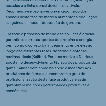
costelas e a linha dorsal devem ser visíveis.
Recomenda-se promover o exercício físico dos
animais nesta fase de modo a aumentar a circulação
sanguínea e impedir deposição de gordura.
Em todo o processo de recria das novilhas é crucial
garantir os corretos aportes de proteína e energia,
bem como o correto balanceamento entre eles ao
longo das diferentes fases, de forma a obter as
novilhas ideais (Kaliber). Por esse motivo a De Heus
aposta no desenvolvimento técnico dos produtos da
gama Kaliber bem como no apoio e incentivo aos
produtores de forma a aumentarem o grau de
profissionalização desta fase produtiva e assim
garantirem melhores performances produtivas e
económicas.