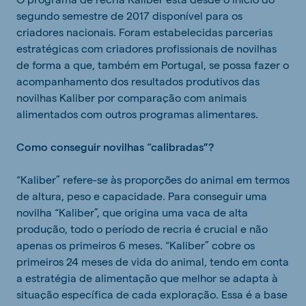
segundo semestre de 2017 disponível para os
criadores nacionais. Foram estabelecidas parcerias
estratégicas com criadores profissionais de novilhas
de forma a que, também em Portugal, se possa fazer o
acompanhamento dos resultados produtivos das
novilhas Kaliber por comparação com animais
alimentados com outros programas alimentares.
Como conseguir novilhas “calibradas”?
“Kaliber” refere-se às proporções do animal em termos
de altura, peso e capacidade. Para conseguir uma
novilha “Kaliber”, que origina uma vaca de alta
produção, todo o período de recria é crucial e não
apenas os primeiros 6 meses. “Kaliber” cobre os
primeiros 24 meses de vida do animal, tendo em conta
a estratégia de alimentação que melhor se adapta à
situação específica de cada exploração. Essa é a base