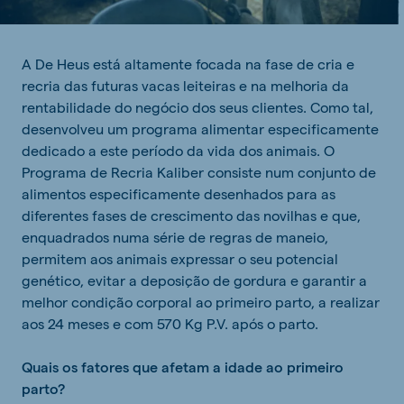
A De Heus está altamente focada na fase de cria e
recria das futuras vacas leiteiras e na melhoria da
rentabilidade do negócio dos seus clientes. Como tal,
desenvolveu um programa alimentar especificamente
dedicado a este período da vida dos animais. O
Programa de Recria Kaliber consiste num conjunto de
alimentos especificamente desenhados para as
diferentes fases de crescimento das novilhas e que,
enquadrados numa série de regras de maneio,
permitem aos animais expressar o seu potencial
genético, evitar a deposição de gordura e garantir a
melhor condição corporal ao primeiro parto, a realizar
aos 24 meses e com 570 Kg P.V. após o parto.
Quais os fatores que afetam a idade ao primeiro
parto?