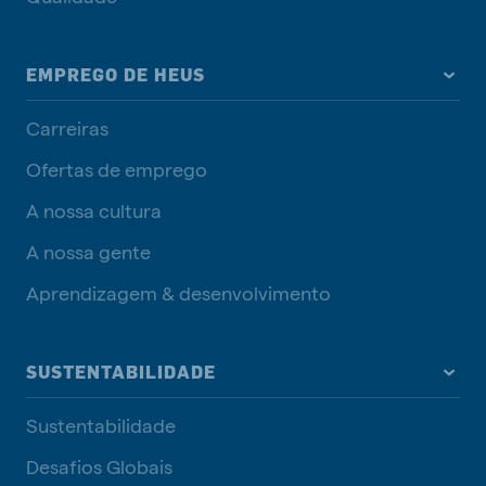
EMPREGO DE HEUS
Carreiras
Ofertas de emprego
A nossa cultura
A nossa gente
Aprendizagem & desenvolvimento
SUSTENTABILIDADE
Sustentabilidade
Desafios Globais