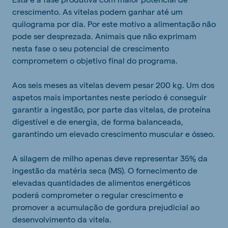
crescimento. As vitelas podem ganhar até um
quilograma por dia. Por este motivo a alimentação não
pode ser desprezada. Animais que não exprimam
nesta fase o seu potencial de crescimento
comprometem o objetivo final do programa.
Aos seis meses as vitelas devem pesar 200 kg. Um dos
aspetos mais importantes neste período é conseguir
garantir a ingestão, por parte das vitelas, de proteína
digestível e de energia, de forma balanceada,
garantindo um elevado crescimento muscular e ósseo.
A silagem de milho apenas deve representar 35% da
ingestão da matéria seca (MS). O fornecimento de
elevadas quantidades de alimentos energéticos
poderá comprometer o regular crescimento e
promover a acumulação de gordura prejudicial ao
desenvolvimento da vitela.