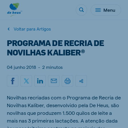
Menu
Voltar para Artigos
PROGRAMA DE RECRIA DE
NOVILHAS KALIBER®
04 junho 2018
-
2 minutos
Novilhas recriadas com o Programa de Recria de
Novilhas Kaliber, desenvolvido pela De Heus, são
novilhas que produzem 1.500 quilos de leite a
mais nas 3 primeiras lactações. A atenção dada