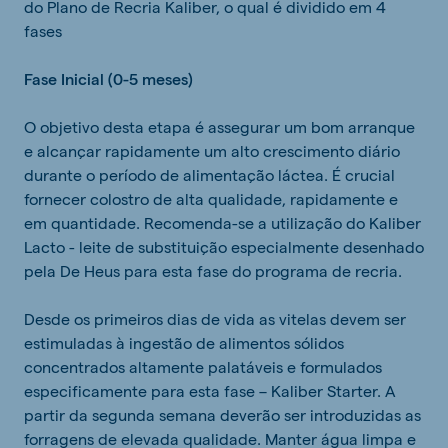
do Plano de Recria Kaliber, o qual é dividido em 4
fases
Fase Inicial (0-5 meses)
O objetivo desta etapa é assegurar um bom arranque
e alcançar rapidamente um alto crescimento diário
durante o período de alimentação láctea. É crucial
fornecer colostro de alta qualidade, rapidamente e
em quantidade. Recomenda-se a utilização do Kaliber
Lacto - leite de substituição especialmente desenhado
pela De Heus para esta fase do programa de recria.
Desde os primeiros dias de vida as vitelas devem ser
estimuladas à ingestão de alimentos sólidos
concentrados altamente palatáveis e formulados
especificamente para esta fase – Kaliber Starter. A
partir da segunda semana deverão ser introduzidas as
forragens de elevada qualidade. Manter água limpa e