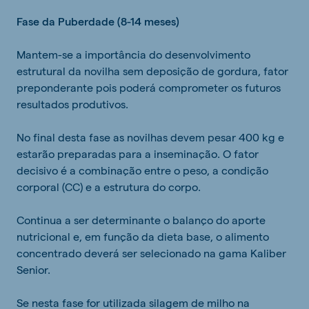
Fase da Puberdade (8-14 meses)
Mantem-se a importância do desenvolvimento
estrutural da novilha sem deposição de gordura, fator
preponderante pois poderá comprometer os futuros
resultados produtivos.
No final desta fase as novilhas devem pesar 400 kg e
estarão preparadas para a inseminação. O fator
decisivo é a combinação entre o peso, a condição
corporal (CC) e a estrutura do corpo.
Continua a ser determinante o balanço do aporte
nutricional e, em função da dieta base, o alimento
concentrado deverá ser selecionado na gama Kaliber
Senior.
Se nesta fase for utilizada silagem de milho na