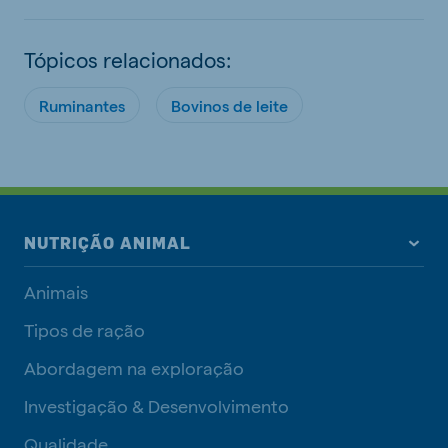
Tópicos relacionados:
Ruminantes
Bovinos de leite
NUTRIÇÃO ANIMAL
Animais
Tipos de ração
Abordagem na exploração
Investigação & Desenvolvimento
Qualidade