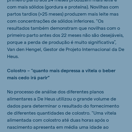
com mais sólidos (gordura e proteína). Novilhas com
partos tardios (>25 meses) produzem mais leite mas
com concentrações de sólidos inferiores. "Os
resultados também demonstram que novilhas com o
primeiro parto antes dos 22 meses não são desejáveis,
porque a perda de produção é muito significativa”,
Van den Hengel, Gestor de Projeto Internacional da De
Heus.
Colostro – “quanto mais depressa a vitela o beber
mais cedo irá parir”
No processo de análise dos diferentes planos
alimentares a De Heus utilizou o grande volume de
dados para determinar o resultado do fornecimento
de diferentes quantidades de colostro. "Uma vitela
alimentada com colostro até duas horas após o
nascimento apresenta em média uma idade ao