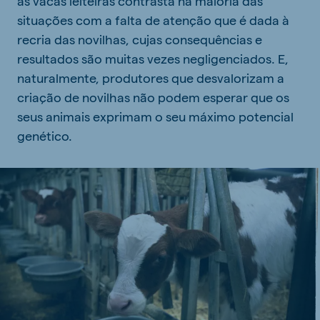
às vacas leiteiras contrasta na maioria das
situações com a falta de atenção que é dada à
recria das novilhas, cujas consequências e
resultados são muitas vezes negligenciados. E,
naturalmente, produtores que desvalorizam a
criação de novilhas não podem esperar que os
seus animais exprimam o seu máximo potencial
genético.