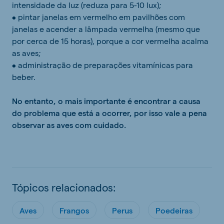
intensidade da luz (reduza para 5-10 lux);
• pintar janelas em vermelho em pavilhões com
janelas e acender a lâmpada vermelha (mesmo que
por cerca de 15 horas), porque a cor vermelha acalma
as aves;
• administração de preparações vitamínicas para
beber.
No entanto, o mais importante é encontrar a causa
do problema que está a ocorrer, por isso vale a pena
observar as aves com cuidado.
Tópicos relacionados:
Aves
Frangos
Perus
Poedeiras