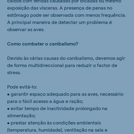
caídos com feridas causadas por bicadas ou mesmo
exposição das vísceras. A presença de penas no
estômago pode ser observada com menos frequência.
A principal maneira de detectar um problema é
observar as aves.
Como combater o canibalismo?
Devido às várias causas do canibalismo, devemos agir
de forma multidireccional para reduzir o factor de
stress.
Pode evitá-lo:
• garantir espaço adequado para as aves, necessário
para o fácil acesso a água e ração;
• evitar tempo de inactividade prolongado na
alimentação;
• prestar atenção às condições ambientais
(temperatura, humidade), ventilação na sala e