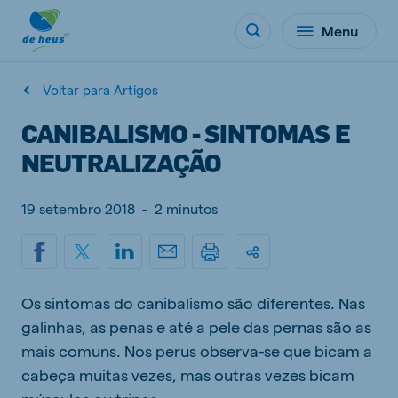
Menu
Voltar para Artigos
CANIBALISMO - SINTOMAS E
NEUTRALIZAÇÃO
19 setembro 2018
-
2 minutos
Os sintomas do canibalismo são diferentes. Nas
galinhas, as penas e até a pele das pernas são as
mais comuns. Nos perus observa-se que bicam a
cabeça muitas vezes, mas outras vezes bicam