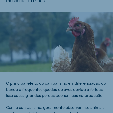
músculos ou tripas.
O principal efeito do canibalismo é a diferenciação do
bando e frequentes quedas de aves devido a feridas.
Isso causa grandes perdas económicas na produção.
Com o canibalismo, geralmente observam-se animais