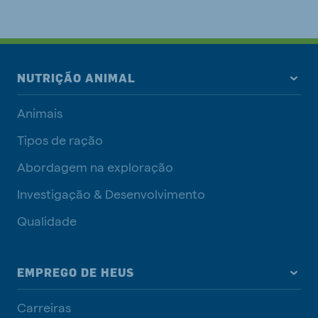
NUTRIÇÃO ANIMAL
Animais
Tipos de ração
Abordagem na exploração
Investigação & Desenvolvimento
Qualidade
EMPREGO DE HEUS
Carreiras