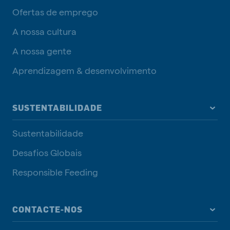
Ofertas de emprego
A nossa cultura
A nossa gente
Aprendizagem & desenvolvimento
SUSTENTABILIDADE
Sustentabilidade
Desafios Globais
Responsible Feeding
CONTACTE-NOS