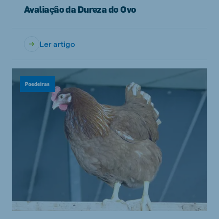
Avaliação da Dureza do Ovo
Ler artigo
Poedeiras