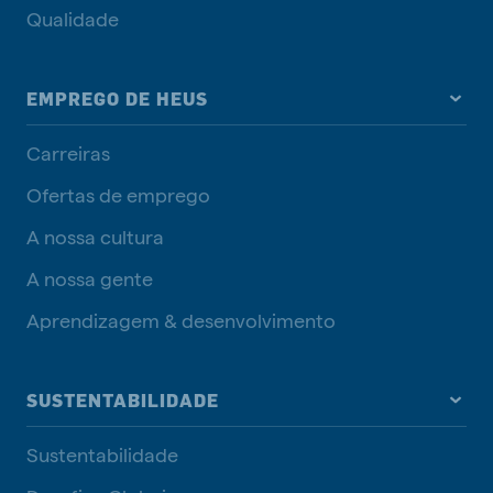
Qualidade
EMPREGO DE HEUS
Carreiras
Ofertas de emprego
A nossa cultura
A nossa gente
Aprendizagem & desenvolvimento
SUSTENTABILIDADE
Sustentabilidade