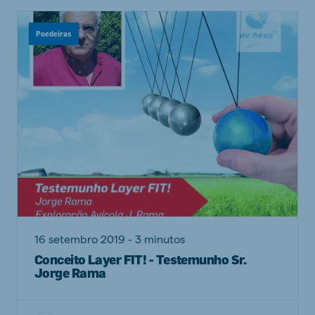
Poedeiras
16 setembro 2019 - 3 minutos
Conceito Layer FIT! - Testemunho Sr.
Jorge Rama