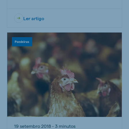
Ler artigo
Poedeiras
19 setembro 2018 - 3 minutos