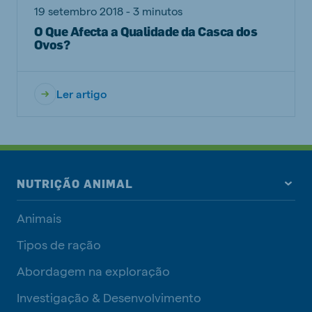
19 setembro 2018 - 3 minutos
O Que Afecta a Qualidade da Casca dos
Ovos?
Ler artigo
NUTRIÇÃO ANIMAL
Animais
Tipos de ração
Abordagem na exploração
Investigação & Desenvolvimento