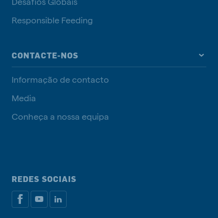
Desafios Globais
Responsible Feeding
CONTACTE-NOS
Informação de contacto
Media
Conheça a nossa equipa
REDES SOCIAIS