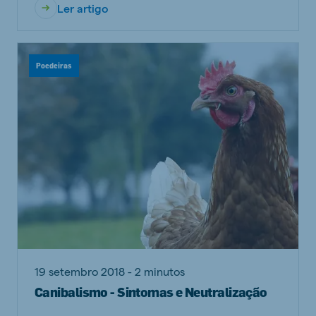
Ler artigo
Poedeiras
19 setembro 2018 - 2 minutos
Canibalismo - Sintomas e Neutralização