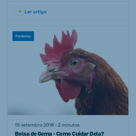
Ler artigo
Poedeiras
19 setembro 2018 - 2 minutos
Bolsa de Gema - Como Cuidar Dela?