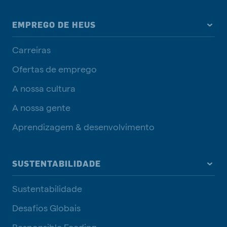
EMPREGO DE HEUS
Carreiras
Ofertas de emprego
A nossa cultura
A nossa gente
Aprendizagem & desenvolvimento
SUSTENTABILIDADE
Sustentabilidade
Desafios Globais
Responsible Feeding