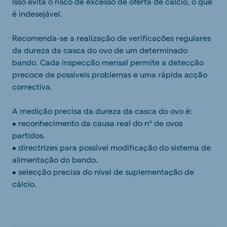
Isso evita o risco de excesso de oferta de cálcio, o que
é indesejável.
Recomenda-se a realização de verificações regulares
da dureza da casca do ovo de um determinado
bando. Cada inspecção mensal permite a detecção
precoce de possíveis problemas e uma rápida acção
correctiva.
A medição precisa da dureza da casca do ovo é:
• reconhecimento da causa real do nº de ovos
partidos.
• directrizes para possível modificação do sistema de
alimentação do bando.
• selecção precisa do nível de suplementação de
cálcio.