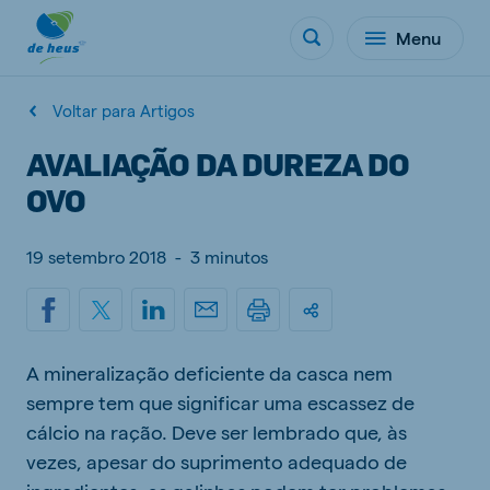
Menu
Voltar para Artigos
AVALIAÇÃO DA DUREZA DO
OVO
19 setembro 2018
-
3 minutos
A mineralização deficiente da casca nem
sempre tem que significar uma escassez de
cálcio na ração. Deve ser lembrado que, às
vezes, apesar do suprimento adequado de