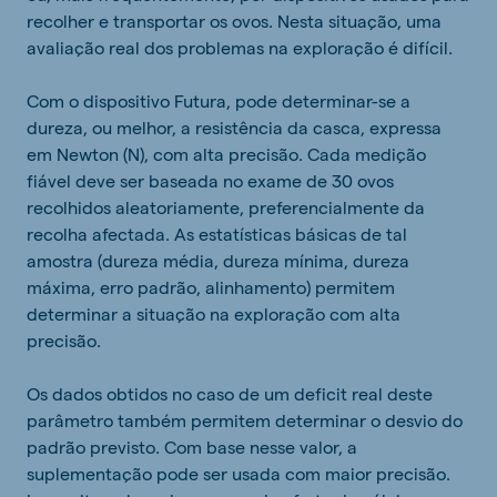
recolher e transportar os ovos. Nesta situação, uma
avaliação real dos problemas na exploração é difícil.
Com o dispositivo Futura, pode determinar-se a
dureza, ou melhor, a resistência da casca, expressa
em Newton (N), com alta precisão. Cada medição
fiável deve ser baseada no exame de 30 ovos
recolhidos aleatoriamente, preferencialmente da
recolha afectada. As estatísticas básicas de tal
amostra (dureza média, dureza mínima, dureza
máxima, erro padrão, alinhamento) permitem
determinar a situação na exploração com alta
precisão.
Os dados obtidos no caso de um deficit real deste
parâmetro também permitem determinar o desvio do
padrão previsto. Com base nesse valor, a
suplementação pode ser usada com maior precisão.