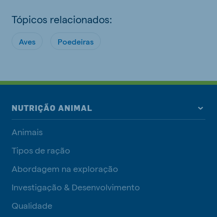
Tópicos relacionados:
Aves
Poedeiras
NUTRIÇÃO ANIMAL
Animais
Tipos de ração
Abordagem na exploração
Investigação & Desenvolvimento
Qualidade