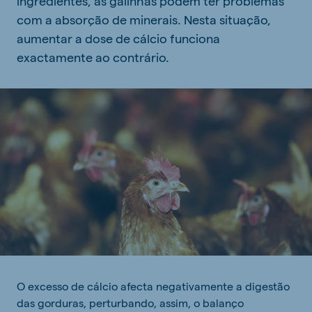
ingredientes, as galinhas podem ter problemas
com a absorção de minerais. Nesta situação,
aumentar a dose de cálcio funciona
exactamente ao contrário.
O excesso de cálcio afecta negativamente a digestão
das gorduras, perturbando, assim, o balanço