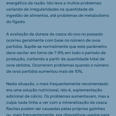
energético da ração. Isto leva a muitos problemas:
variando de irregularidades na quantidade de
ingestão de alimentos, até problemas de metabolismo
do fígado.
A avaliação da dureza da casca do ovo no passado
ocorreu geralmente com base no número de ovos
partidos. Supõe-se normalmente que este parâmetro
deve oscilar em torno de 7-9% em todo o período de
produção, contando a partir da quantidade total de
ovos obtidos. Ocorreram problemas quando o número
de ovos partidos aumentou mais de 10%.
Nesta situação, o mais frequentemente recomendado
era uma solução nutricional, isto é, suplementação
adicional de cálcio. Os problemas aumentavam, mas a
culpa nada tinha a ver com a mineralização da casca.
Rachas podem ser causadas pelas próprias galinhas
ou, mais frequentemente, por dispositivos usados para