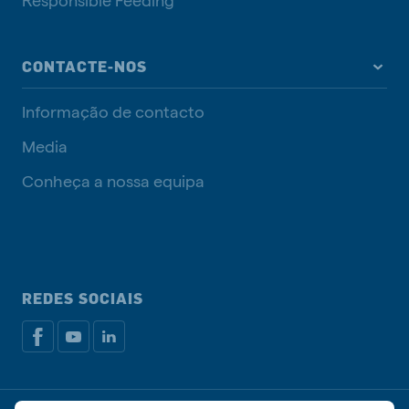
CONTACTE-NOS
Informação de contacto
Media
Conheça a nossa equipa
REDES SOCIAIS