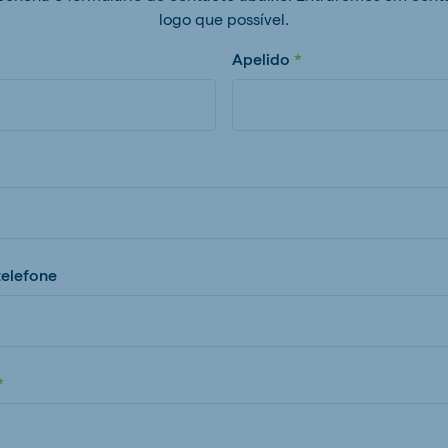
logo que possível.
Apelido
elefone