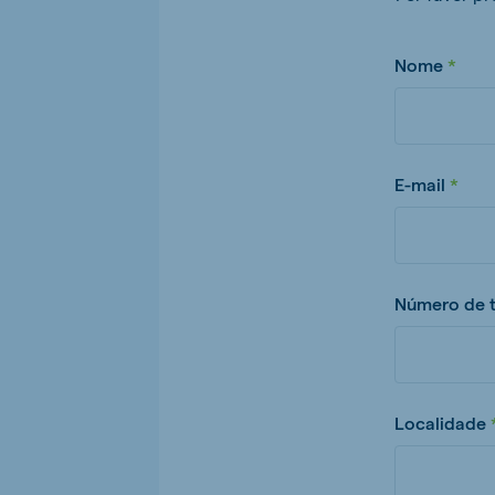
Nome
E-mail
Número de t
Localidade