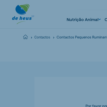
Nutrição Animal
Contactos Pequenos Ruminan
Home
Contactos
Por favor p