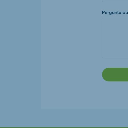
Pergunta ou