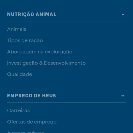
NUTRIÇÃO ANIMAL
Animais
Tipos de ração
Abordagem na exploração
Investigação & Desenvolvimento
Qualidade
EMPREGO DE HEUS
Carreiras
Ofertas de emprego
A nossa cultura