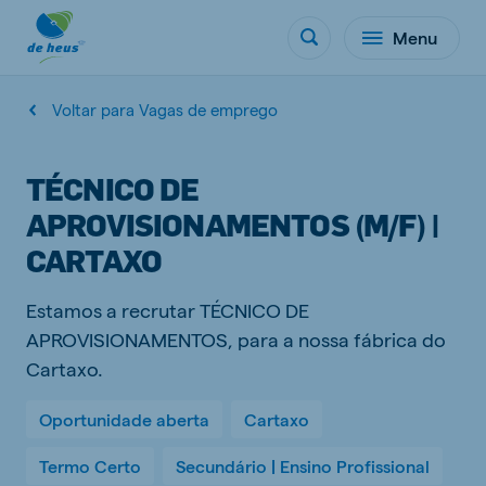
Menu
Voltar para Vagas de emprego
TÉCNICO DE
APROVISIONAMENTOS (M/F) |
CARTAXO
Estamos a recrutar TÉCNICO DE
APROVISIONAMENTOS, para a nossa fábrica do
Cartaxo.
Oportunidade aberta
Cartaxo
Termo Certo
Secundário | Ensino Profissional