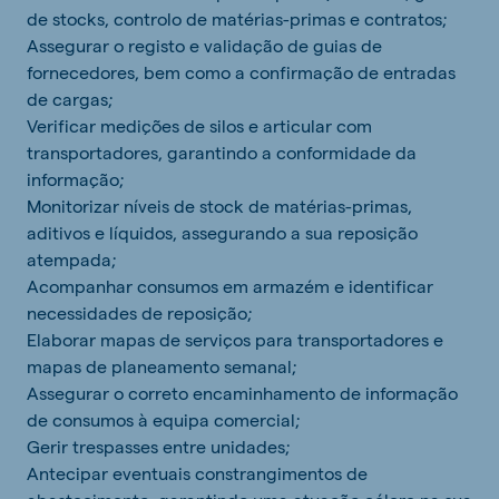
de stocks, controlo de matérias-primas e contratos;
Assegurar o registo e validação de guias de
fornecedores, bem como a confirmação de entradas
de cargas;
Verificar medições de silos e articular com
transportadores, garantindo a conformidade da
informação;
Monitorizar níveis de stock de matérias-primas,
aditivos e líquidos, assegurando a sua reposição
atempada;
Acompanhar consumos em armazém e identificar
necessidades de reposição;
Elaborar mapas de serviços para transportadores e
mapas de planeamento semanal;
Assegurar o correto encaminhamento de informação
de consumos à equipa comercial;
Gerir trespasses entre unidades;
Antecipar eventuais constrangimentos de