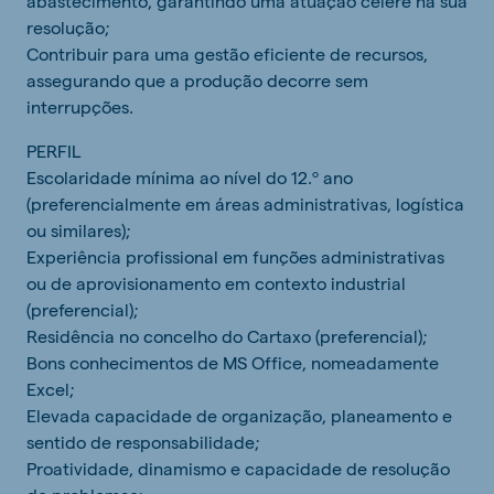
abastecimento, garantindo uma atuação célere na sua
resolução;
Contribuir para uma gestão eficiente de recursos,
assegurando que a produção decorre sem
interrupções.
PERFIL
Escolaridade mínima ao nível do 12.º ano
(preferencialmente em áreas administrativas, logística
ou similares);
Experiência profissional em funções administrativas
ou de aprovisionamento em contexto industrial
(preferencial);
Residência no concelho do Cartaxo (preferencial);
Bons conhecimentos de MS Office, nomeadamente
Excel;
Elevada capacidade de organização, planeamento e
sentido de responsabilidade;
Proatividade, dinamismo e capacidade de resolução