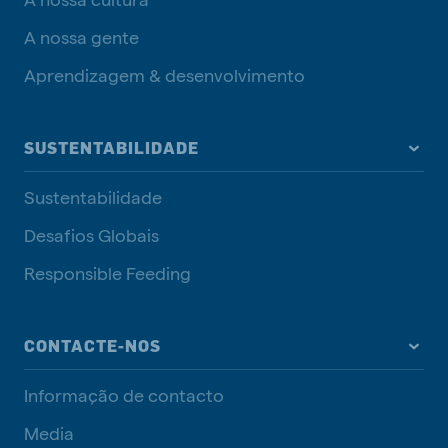
A nossa gente
Aprendizagem & desenvolvimento
SUSTENTABILIDADE
Sustentabilidade
Desafios Globais
Responsible Feeding
CONTACTE-NOS
Informação de contacto
Media