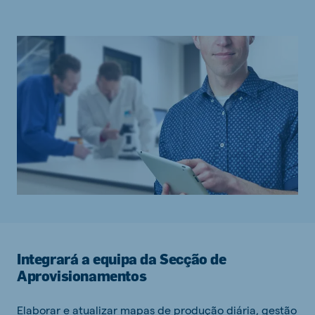
Integrará a equipa da Secção de
Aprovisionamentos
Elaborar e atualizar mapas de produção diária, gestão