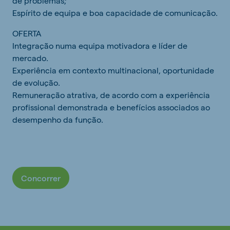
de problemas;
Espírito de equipa e boa capacidade de comunicação.
OFERTA
Integração numa equipa motivadora e líder de
mercado.
Experiência em contexto multinacional, oportunidade
de evolução.
Remuneração atrativa, de acordo com a experiência
profissional demonstrada e benefícios associados ao
desempenho da função.
Concorrer