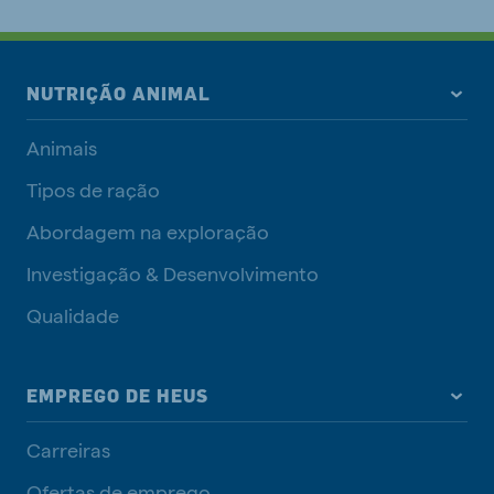
NUTRIÇÃO ANIMAL
Animais
Tipos de ração
Abordagem na exploração
Investigação & Desenvolvimento
Qualidade
EMPREGO DE HEUS
Carreiras
Ofertas de emprego