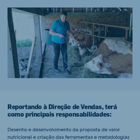
Reportando à Direção de Vendas, terá
como principais responsabilidades:
Desenho e desenvolvimento da proposta de valor
nutricional e criação das ferramentas e metodologias