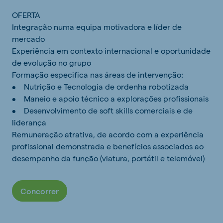
OFERTA
Integração numa equipa motivadora e líder de
mercado
Experiência em contexto internacional e oportunidade
de evolução no grupo
Formação especifica nas áreas de intervenção:
• Nutrição e Tecnologia de ordenha robotizada
• Maneio e apoio técnico a explorações profissionais
• Desenvolvimento de soft skills comerciais e de
liderança
Remuneração atrativa, de acordo com a experiência
profissional demonstrada e benefícios associados ao
desempenho da função (viatura, portátil e telemóvel)
Concorrer