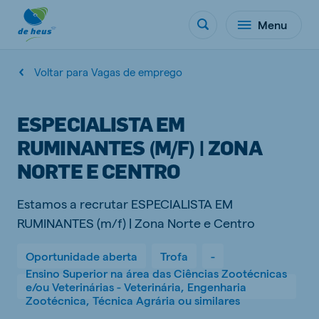
Menu
Voltar para Vagas de emprego
ESPECIALISTA EM
RUMINANTES (M/F) | ZONA
NORTE E CENTRO
Estamos a recrutar ESPECIALISTA EM
RUMINANTES (m/f) | Zona Norte e Centro
Oportunidade aberta
Trofa
-
Ensino Superior na área das Ciências Zootécnicas
e/ou Veterinárias - Veterinária, Engenharia
Zootécnica, Técnica Agrária ou similares