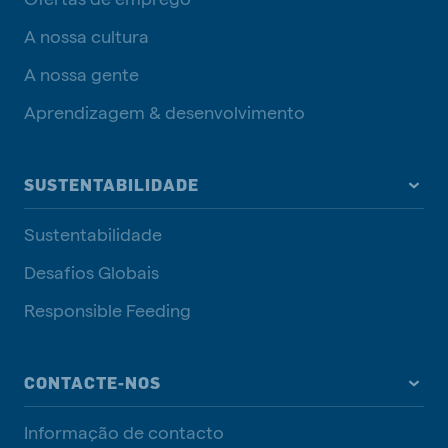
A nossa cultura
A nossa gente
Aprendizagem & desenvolvimento
SUSTENTABILIDADE
Sustentabilidade
Desafios Globais
Responsible Feeding
CONTACTE-NOS
Informação de contacto