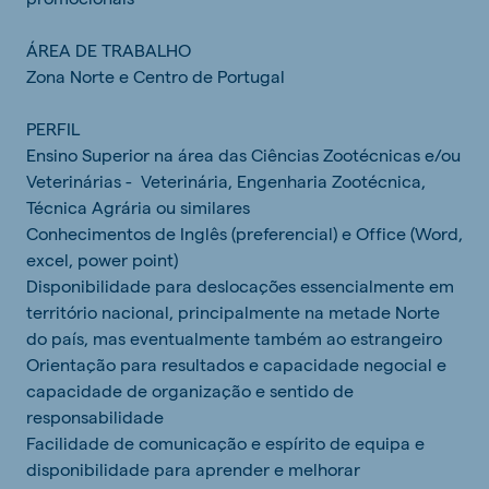
ÁREA DE TRABALHO
Zona Norte e Centro de Portugal
PERFIL
Ensino Superior na área das Ciências Zootécnicas e/ou
Veterinárias - Veterinária, Engenharia Zootécnica,
Técnica Agrária ou similares
Conhecimentos de Inglês (preferencial) e Office (Word,
excel, power point)
Disponibilidade para deslocações essencialmente em
território nacional, principalmente na metade Norte
do país, mas eventualmente também ao estrangeiro
Orientação para resultados e capacidade negocial e
capacidade de organização e sentido de
responsabilidade
Facilidade de comunicação e espírito de equipa e
disponibilidade para aprender e melhorar