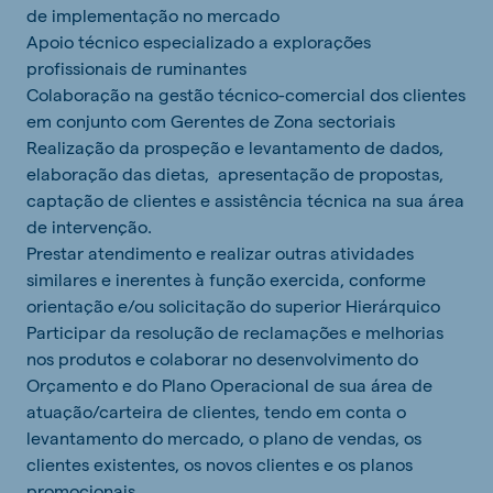
de implementação no mercado
Apoio técnico especializado a explorações
profissionais de ruminantes
Colaboração na gestão técnico-comercial dos clientes
em conjunto com Gerentes de Zona sectoriais
Realização da prospeção e levantamento de dados,
elaboração das dietas, apresentação de propostas,
captação de clientes e assistência técnica na sua área
de intervenção.
Prestar atendimento e realizar outras atividades
similares e inerentes à função exercida, conforme
orientação e/ou solicitação do superior Hierárquico
Participar da resolução de reclamações e melhorias
nos produtos e colaborar no desenvolvimento do
Orçamento e do Plano Operacional de sua área de
atuação/carteira de clientes, tendo em conta o
levantamento do mercado, o plano de vendas, os
clientes existentes, os novos clientes e os planos
promocionais