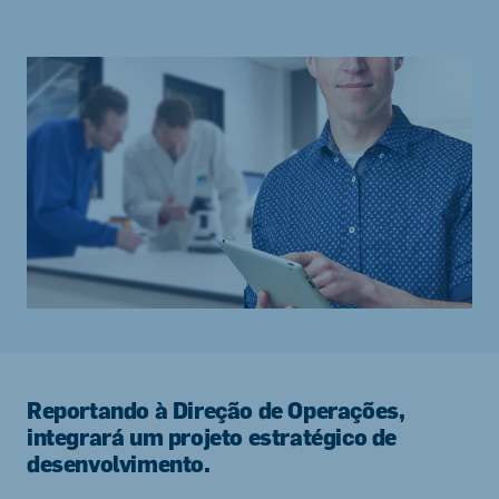
Reportando à Direção de Operações,
integrará um projeto estratégico de
desenvolvimento.