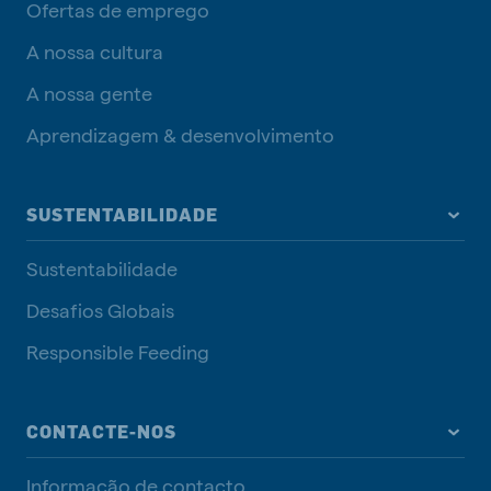
Ofertas de emprego
A nossa cultura
A nossa gente
Aprendizagem & desenvolvimento
SUSTENTABILIDADE
Sustentabilidade
Desafios Globais
Responsible Feeding
CONTACTE-NOS
Informação de contacto