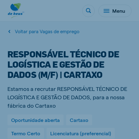
Menu
Voltar para Vagas de emprego
RESPONSÁVEL TÉCNICO DE
LOGÍSTICA E GESTÃO DE
DADOS (M/F) | CARTAXO
Estamos a recrutar RESPONSÁVEL TÉCNICO DE
LOGÍSTICA E GESTÃO DE DADOS, para a nossa
fábrica do Cartaxo
Oportunidade aberta
Cartaxo
Termo Certo
Licenciatura (preferencial)