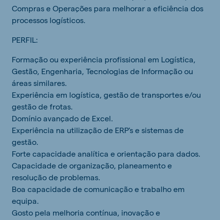
Compras e Operações para melhorar a eficiência dos
processos logísticos.
PERFIL:
Formação ou experiência profissional em Logística,
Gestão, Engenharia, Tecnologias de Informação ou
áreas similares.
Experiência em logística, gestão de transportes e/ou
gestão de frotas.
Domínio avançado de Excel.
Experiência na utilização de ERP's e sistemas de
gestão.
Forte capacidade analítica e orientação para dados.
Capacidade de organização, planeamento e
resolução de problemas.
Boa capacidade de comunicação e trabalho em
equipa.
Gosto pela melhoria contínua, inovação e