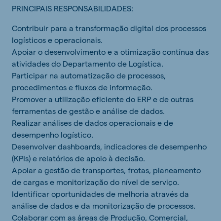
PRINCIPAIS RESPONSABILIDADES:
Contribuir para a transformação digital dos processos
logísticos e operacionais.
Apoiar o desenvolvimento e a otimização contínua das
atividades do Departamento de Logística.
Participar na automatização de processos,
procedimentos e fluxos de informação.
Promover a utilização eficiente do ERP e de outras
ferramentas de gestão e análise de dados.
Realizar análises de dados operacionais e de
desempenho logístico.
Desenvolver dashboards, indicadores de desempenho
(KPIs) e relatórios de apoio à decisão.
Apoiar a gestão de transportes, frotas, planeamento
de cargas e monitorização do nível de serviço.
Identificar oportunidades de melhoria através da
análise de dados e da monitorização de processos.
Colaborar com as áreas de Produção, Comercial,