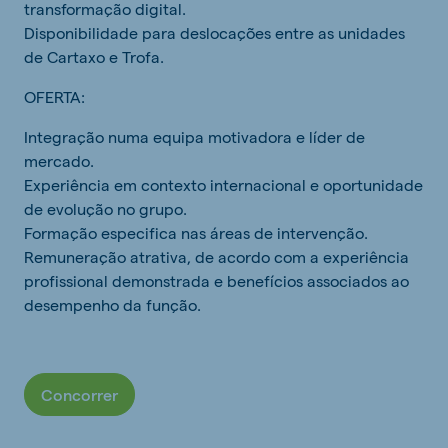
transformação digital.
Disponibilidade para deslocações entre as unidades
de Cartaxo e Trofa.
OFERTA:
Integração numa equipa motivadora e líder de
mercado.
Experiência em contexto internacional e oportunidade
de evolução no grupo.
Formação especifica nas áreas de intervenção.
Remuneração atrativa, de acordo com a experiência
profissional demonstrada e benefícios associados ao
desempenho da função.
Concorrer