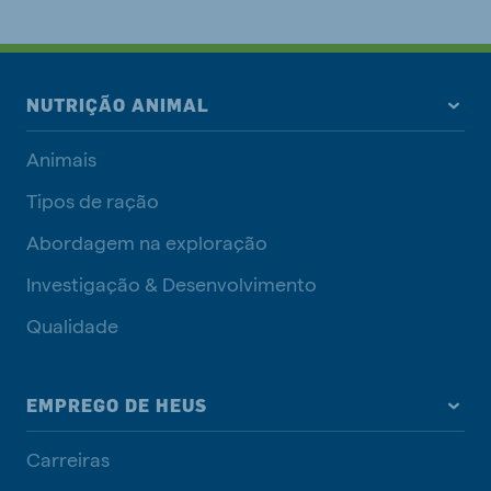
NUTRIÇÃO ANIMAL
Animais
Tipos de ração
Abordagem na exploração
Investigação & Desenvolvimento
Qualidade
EMPREGO DE HEUS
Carreiras