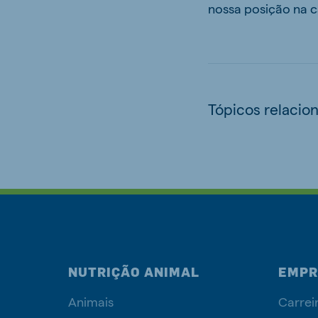
nossa posição na c
Tópicos relacio
NUTRIÇÃO ANIMAL
EMPR
Animais
Carrei