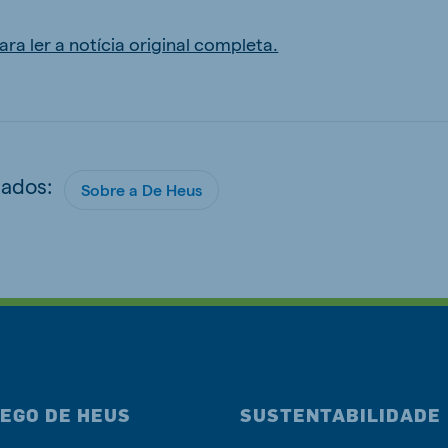
ara ler a notícia original completa.
nados:
Sobre a De Heus
EGO DE HEUS
SUSTENTABILIDADE