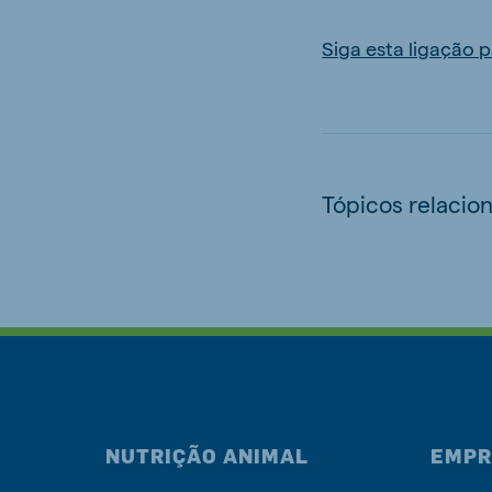
Siga esta ligação p
Tópicos relacio
NUTRIÇÃO ANIMAL
EMPR