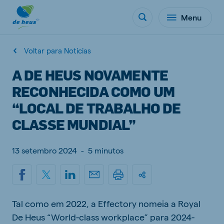
Menu
Voltar para Noticias
A DE HEUS NOVAMENTE
RECONHECIDA COMO UM
“LOCAL DE TRABALHO DE
CLASSE MUNDIAL”
13 setembro 2024
-
5 minutos
Tal como em 2022, a Effectory nomeia a Royal
De Heus “World-class workplace” para 2024-