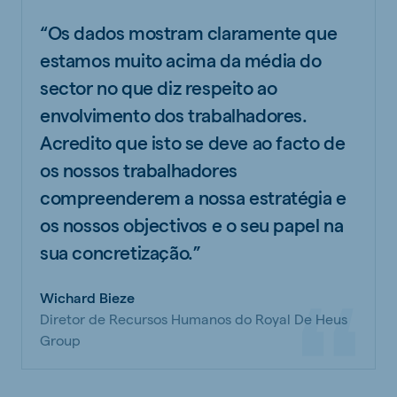
“Os dados mostram claramente que
estamos muito acima da média do
sector no que diz respeito ao
envolvimento dos trabalhadores.
Acredito que isto se deve ao facto de
os nossos trabalhadores
compreenderem a nossa estratégia e
os nossos objectivos e o seu papel na
sua concretização.”
Wichard Bieze
Diretor de Recursos Humanos do Royal De Heus
Group