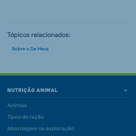
Tópicos relacionados:
Sobre a De Heus
NUTRIÇÃO ANIMAL
Animais
Tipos de ração
Abordagem na exploração