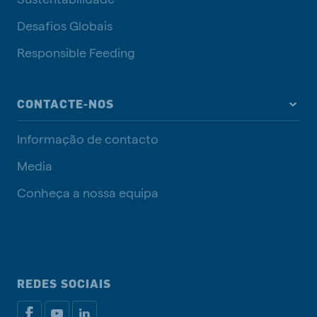
Desafios Globais
Responsible Feeding
CONTACTE-NOS
Informação de contacto
Media
Conheça a nossa equipa
REDES SOCIAIS