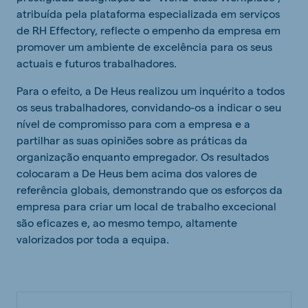
atribuída pela plataforma especializada em serviços
de RH Effectory, reflecte o empenho da empresa em
promover um ambiente de excelência para os seus
actuais e futuros trabalhadores.
Para o efeito, a De Heus realizou um inquérito a todos
os seus trabalhadores, convidando-os a indicar o seu
nível de compromisso para com a empresa e a
partilhar as suas opiniões sobre as práticas da
organização enquanto empregador. Os resultados
colocaram a De Heus bem acima dos valores de
referência globais, demonstrando que os esforços da
empresa para criar um local de trabalho excecional
são eficazes e, ao mesmo tempo, altamente
valorizados por toda a equipa.