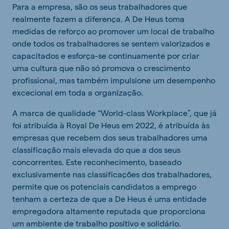
Para a empresa, são os seus trabalhadores que
realmente fazem a diferença. A De Heus toma
medidas de reforço ao promover um local de trabalho
onde todos os trabalhadores se sentem valorizados e
capacitados e esforça-se continuamente por criar
uma cultura que não só promova o crescimento
profissional, mas também impulsione um desempenho
excecional em toda a organização.
A marca de qualidade “World-class Workplace”, que já
foi atribuída à Royal De Heus em 2022, é atribuída às
empresas que recebem dos seus trabalhadores uma
classificação mais elevada do que a dos seus
concorrentes. Este reconhecimento, baseado
exclusivamente nas classificações dos trabalhadores,
permite que os potenciais candidatos a emprego
tenham a certeza de que a De Heus é uma entidade
empregadora altamente reputada que proporciona
um ambiente de trabalho positivo e solidário.