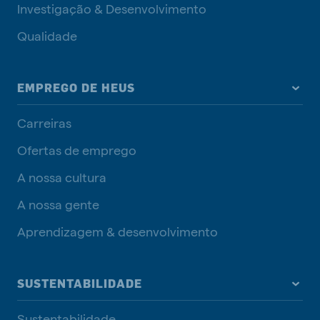
Investigação & Desenvolvimento
Qualidade
EMPREGO DE HEUS
Carreiras
Ofertas de emprego
A nossa cultura
A nossa gente
Aprendizagem & desenvolvimento
SUSTENTABILIDADE
Sustentabilidade