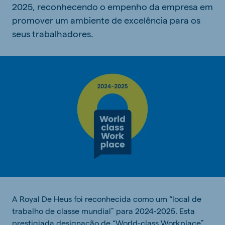
2025, reconhecendo o empenho da empresa em
promover um ambiente de excelência para os
seus trabalhadores.
A Royal De Heus foi reconhecida como um “local de
trabalho de classe mundial” para 2024-2025. Esta
prestigiada designação de “World-class Workplace”,