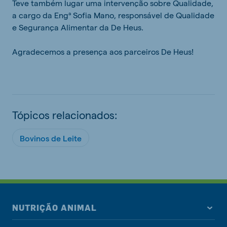
Teve também lugar uma intervenção sobre Qualidade,
a cargo da Engª Sofia Mano, responsável de Qualidade
e Segurança Alimentar da De Heus.
Agradecemos a presença aos parceiros De Heus!
Tópicos relacionados:
Bovinos de Leite
NUTRIÇÃO ANIMAL