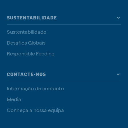
SUSTENTABILIDADE
Sustentabilidade
Desafios Globais
Responsible Feeding
CONTACTE-NOS
Informação de contacto
Media
Conheça a nossa equipa