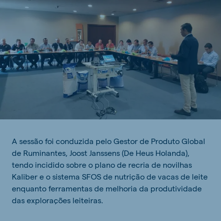
A sessão foi conduzida pelo Gestor de Produto Global
de Ruminantes, Joost Janssens (De Heus Holanda),
tendo incidido sobre o plano de recria de novilhas
Kaliber e o sistema SFOS de nutrição de vacas de leite
enquanto ferramentas de melhoria da produtividade
das explorações leiteiras.