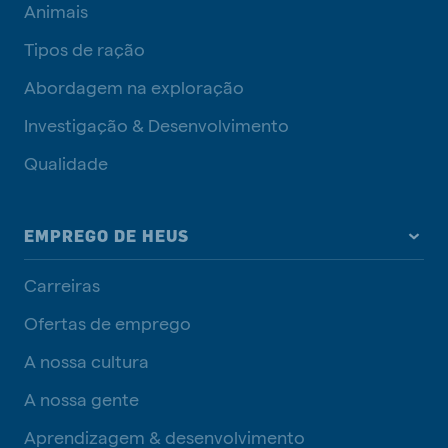
Animais
Tipos de ração
Abordagem na exploração
Investigação & Desenvolvimento
Qualidade
EMPREGO DE HEUS
Carreiras
Ofertas de emprego
A nossa cultura
A nossa gente
Aprendizagem & desenvolvimento