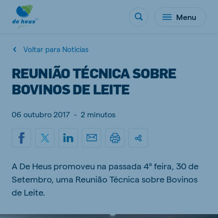
Menu
Voltar para Noticias
REUNIÃO TÉCNICA SOBRE
BOVINOS DE LEITE
06 outubro 2017
-
2 minutos
A De Heus promoveu na passada 4ª feira, 30 de
Setembro, uma Reunião Técnica sobre Bovinos
de Leite.