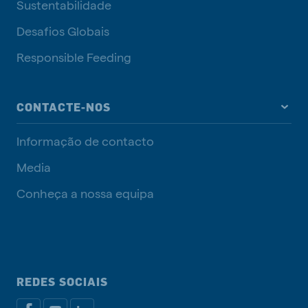
Sustentabilidade
Desafios Globais
Responsible Feeding
CONTACTE-NOS
Informação de contacto
Media
Conheça a nossa equipa
REDES SOCIAIS