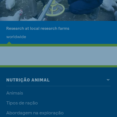
Research at local research farms
worldwide
NUTRIÇÃO ANIMAL
Animais
Tipos de ração
Abordagem na exploração