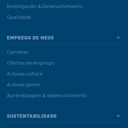
Investigação & Desenvolvimento
Qualidade
EMPREGO DE HEUS
Carreiras
Ofertas de emprego
A nossa cultura
A nossa gente
Aprendizagem & desenvolvimento
SUSTENTABILIDADE