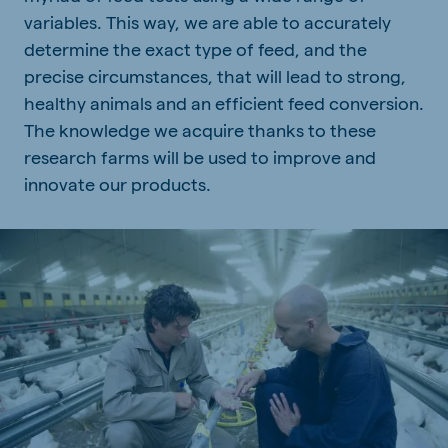
variables. This way, we are able to accurately
determine the exact type of feed, and the
precise circumstances, that will lead to strong,
healthy animals and an efficient feed conversion.
The knowledge we acquire thanks to these
research farms will be used to improve and
innovate our products.