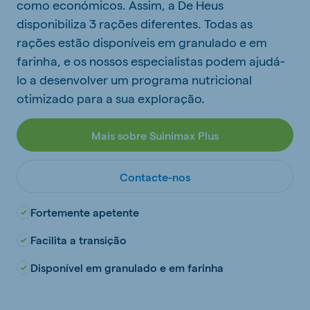
como económicos. Assim, a De Heus
disponibiliza 3 rações diferentes. Todas as
rações estão disponíveis em granulado e em
farinha, e os nossos especialistas podem ajudá-
lo a desenvolver um programa nutricional
otimizado para a sua exploração.
Mais sobre Suinimax Plus
Contacte-nos
Fortemente apetente
Facilita a transição
Disponível em granulado e em farinha