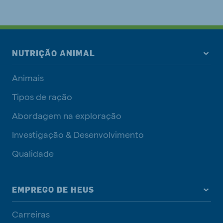
NUTRIÇÃO ANIMAL
Animais
Tipos de ração
Abordagem na exploração
Investigação & Desenvolvimento
Qualidade
EMPREGO DE HEUS
Carreiras