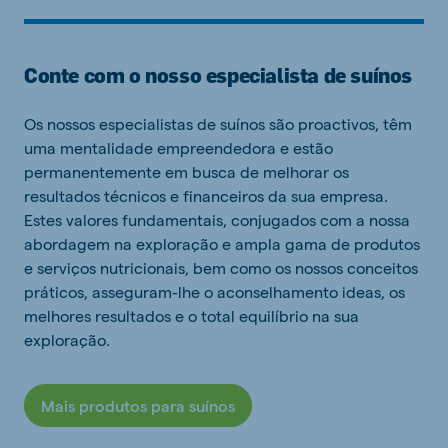
Conte com o nosso especialista de suínos
Os nossos especialistas de suínos são proactivos, têm
uma mentalidade empreendedora e estão
permanentemente em busca de melhorar os
resultados técnicos e financeiros da sua empresa.
Estes valores fundamentais, conjugados com a nossa
abordagem na exploração e ampla gama de produtos
e serviços nutricionais, bem como os nossos conceitos
práticos, asseguram-lhe o aconselhamento ideas, os
melhores resultados e o total equilíbrio na sua
exploração.
Mais produtos para suínos