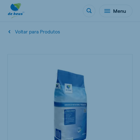
Menu
Voltar para Produtos