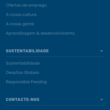
Ofertas de emprego
A nossa cultura
A nossa gente
Aprendizagem & desenvolvimento
SUSTENTABILIDADE
Sustentabilidade
Desafios Globais
Responsible Feeding
CONTACTE-NOS