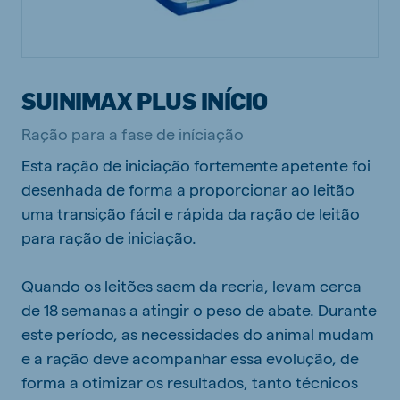
SUINIMAX PLUS INÍCIO
Ração para a fase de iníciação
Esta ração de iniciação fortemente apetente foi
desenhada de forma a proporcionar ao leitão
uma transição fácil e rápida da ração de leitão
para ração de iniciação.
Quando os leitões saem da recria, levam cerca
de 18 semanas a atingir o peso de abate. Durante
este período, as necessidades do animal mudam
e a ração deve acompanhar essa evolução, de
forma a otimizar os resultados, tanto técnicos