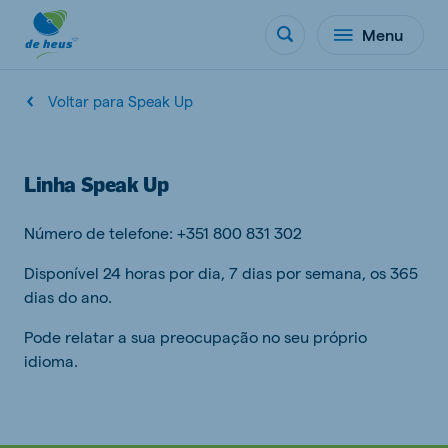
Menu
Voltar para Speak Up
Linha Speak Up
Número de telefone: +351 800 831 302
Disponível 24 horas por dia, 7 dias por semana, os 365
dias do ano.
Pode relatar a sua preocupação no seu próprio
idioma.