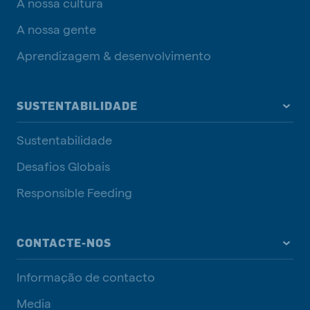
A nossa cultura
A nossa gente
Aprendizagem & desenvolvimento
SUSTENTABILIDADE
Sustentabilidade
Desafios Globais
Responsible Feeding
CONTACTE-NOS
Informação de contacto
Media