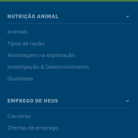
NUTRIÇÃO ANIMAL
Animais
Tipos de ração
Abordagem na exploração
Investigação & Desenvolvimento
Qualidade
EMPREGO DE HEUS
Carreiras
Ofertas de emprego