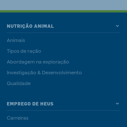
NUTRIÇÃO ANIMAL
Animais
Tipos de ração
Abordagem na exploração
Investigação & Desenvolvimento
Qualidade
EMPREGO DE HEUS
Carreiras