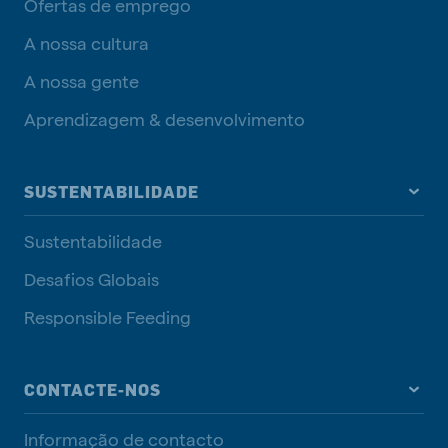
Ofertas de emprego
A nossa cultura
A nossa gente
Aprendizagem & desenvolvimento
SUSTENTABILIDADE
Sustentabilidade
Desafios Globais
Responsible Feeding
CONTACTE-NOS
Informação de contacto