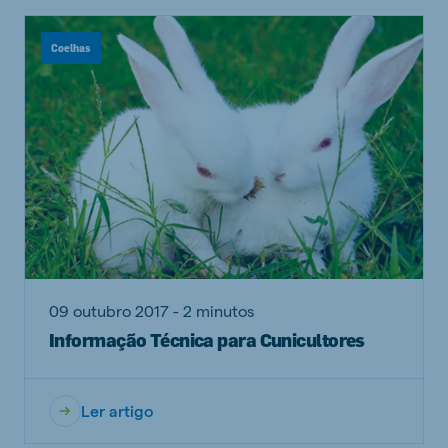
Coelhas
09 outubro 2017 - 2 minutos
Informação Técnica para Cunicultores
Ler artigo