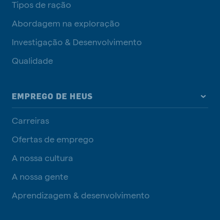
Tipos de ração
Abordagem na exploração
Investigação & Desenvolvimento
Qualidade
EMPREGO DE HEUS
Carreiras
Ofertas de emprego
A nossa cultura
A nossa gente
Aprendizagem & desenvolvimento