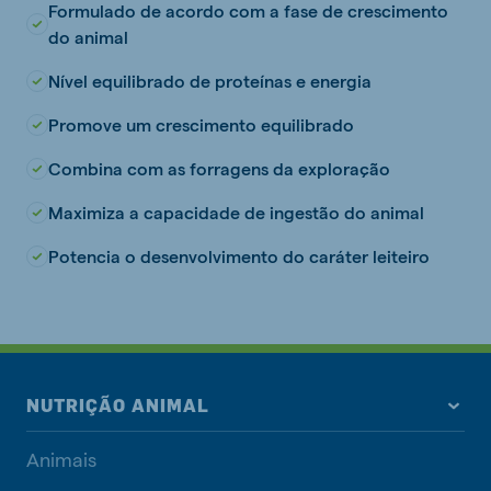
Formulado de acordo com a fase de crescimento
do animal
Nível equilibrado de proteínas e energia
Promove um crescimento equilibrado
Combina com as forragens da exploração
Maximiza a capacidade de ingestão do animal
Potencia o desenvolvimento do caráter leiteiro
NUTRIÇÃO ANIMAL
Animais