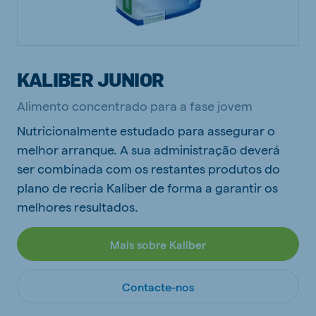
KALIBER JUNIOR
Alimento concentrado para a fase jovem
Nutricionalmente estudado para assegurar o
melhor arranque. A sua administração deverá
ser combinada com os restantes produtos do
plano de recria Kaliber de forma a garantir os
melhores resultados.
Mais sobre Kaliber
Contacte-nos