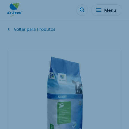
Menu
Voltar para Produtos