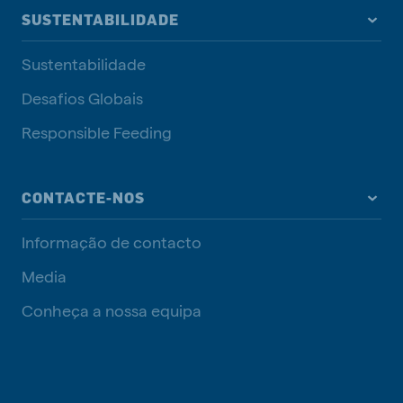
SUSTENTABILIDADE
Sustentabilidade
Desafios Globais
Responsible Feeding
CONTACTE-NOS
Informação de contacto
Media
Conheça a nossa equipa