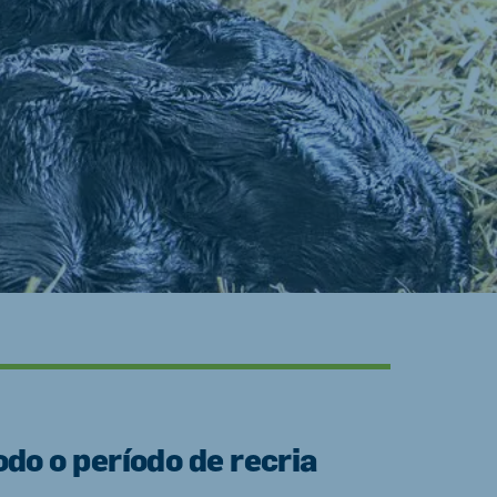
do o período de recria