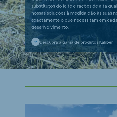
substitutos do leite e rações de alta qua
nossas soluções à medida dão às suas n
exactamente o que necessitam em cada
desenvolvimento.
Descubra a gama de produtos Kaliber