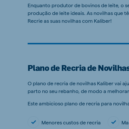
Enquanto produtor de bovinos de leite, o se
produção de leite ideais. As novilhas que
Recrie as suas novilhas com Kaliber!
Plano de Recria de Novilha
O plano de recria de novilhas Kaliber vai aj
parto no seu rebanho, de modo a melhorar
Este ambicioso plano de recria para novilha
Menores custos de recria
Mai