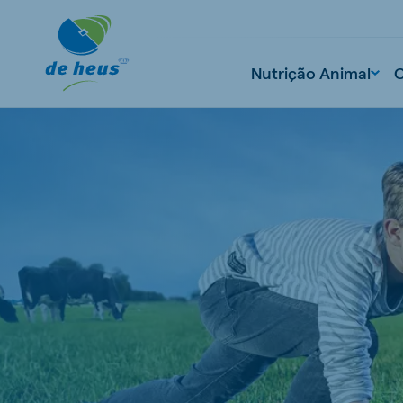
Nutrição Animal