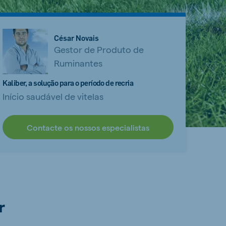
César Novais
Gestor de Produto de
Ruminantes
Kaliber, a solução para o período de recria
Início saudável de vitelas
Contacte os nossos especialistas
r