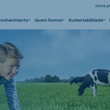
biona.p
Conhecimento
Quem Somos
Sustentabilidade